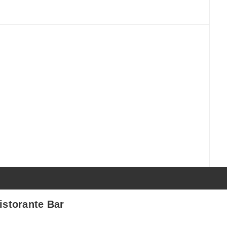
istorante Bar