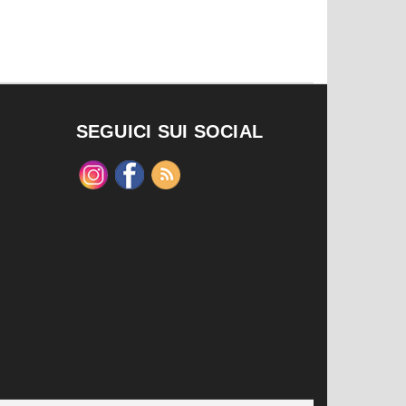
SEGUICI SUI SOCIAL