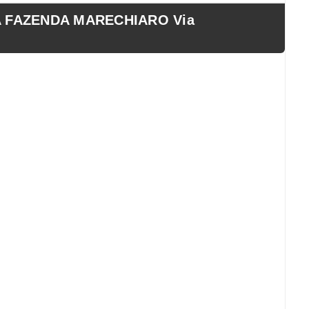
A FAZENDA MARECHIARO Via