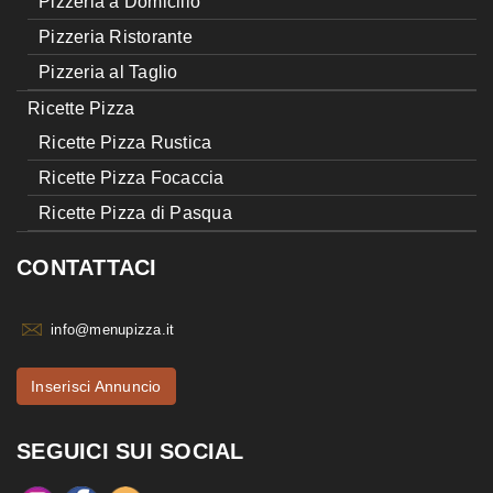
Pizzeria a Domicilio
Pizzeria Ristorante
Pizzeria al Taglio
Ricette Pizza
Ricette Pizza Rustica
Ricette Pizza Focaccia
Ricette Pizza di Pasqua
CONTATTACI
info@menupizza.it
Inserisci Annuncio
SEGUICI SUI SOCIAL