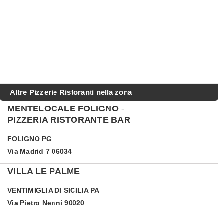
Altre Pizzerie Ristoranti nella zona
MENTELOCALE FOLIGNO -
PIZZERIA RISTORANTE BAR
FOLIGNO
PG
Via Madrid 7 06034
VILLA LE PALME
VENTIMIGLIA DI SICILIA
PA
Via Pietro Nenni 90020