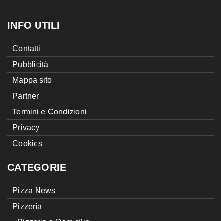
INFO UTILI
Contatti
Pubblicità
Mappa sito
Partner
Termini e Condizioni
Privacy
Cookies
CATEGORIE
Pizza News
Pizzeria