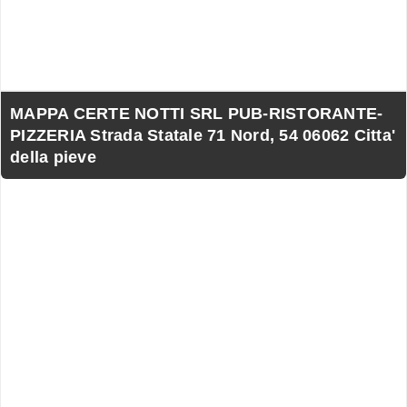
MAPPA CERTE NOTTI SRL PUB-RISTORANTE-
PIZZERIA Strada Statale 71 Nord, 54 06062 Citta'
della pieve