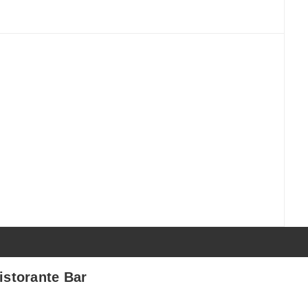
istorante Bar