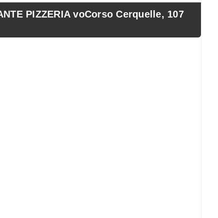
TE PIZZERIA voCorso Cerquelle, 107