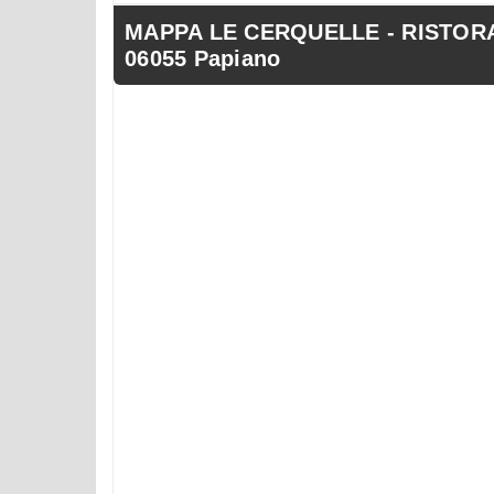
MAPPA LE CERQUELLE - RISTORAN
06055 Papiano