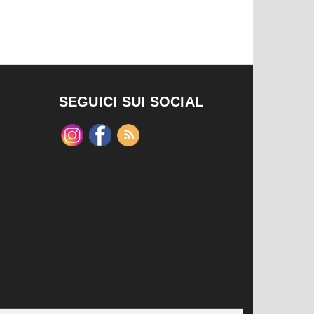
SEGUICI SUI SOCIAL