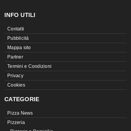
INFO UTILI
Contatti
Pubblicità
Mappa sito
Partner
Termini e Condizioni
Privacy
Cookies
CATEGORIE
Pizza News
Pizzeria