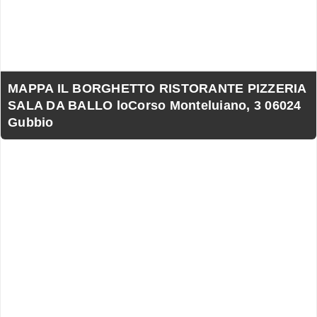
MAPPA IL BORGHETTO RISTORANTE PIZZERIA
SALA DA BALLO loCorso Monteluiano, 3 06024
Gubbio