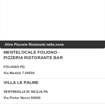
Altre Pizzerie Ristoranti nella zona
MENTELOCALE FOLIGNO -
PIZZERIA RISTORANTE BAR
FOLIGNO
PG
Via Madrid 7 06034
VILLA LE PALME
VENTIMIGLIA DI SICILIA
PA
Via Pietro Nenni 90020