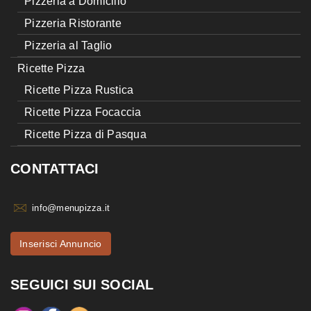
Pizzeria a Domicilio
Pizzeria Ristorante
Pizzeria al Taglio
Ricette Pizza
Ricette Pizza Rustica
Ricette Pizza Focaccia
Ricette Pizza di Pasqua
CONTATTACI
info@menupizza.it
Inserisci Annuncio
SEGUICI SUI SOCIAL