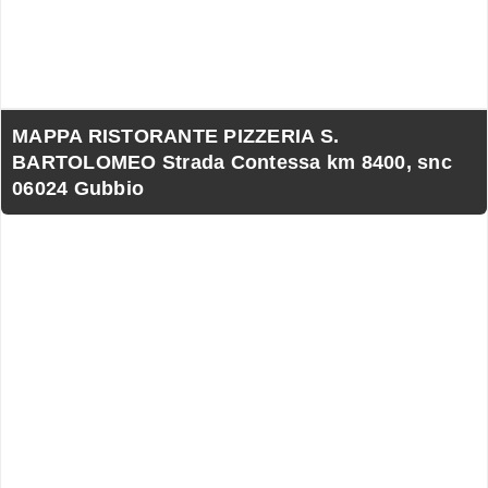
MAPPA RISTORANTE PIZZERIA S.
BARTOLOMEO Strada Contessa km 8400, snc
06024 Gubbio