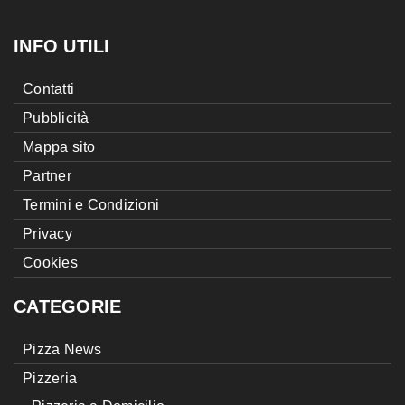
INFO UTILI
Contatti
Pubblicità
Mappa sito
Partner
Termini e Condizioni
Privacy
Cookies
CATEGORIE
Pizza News
Pizzeria