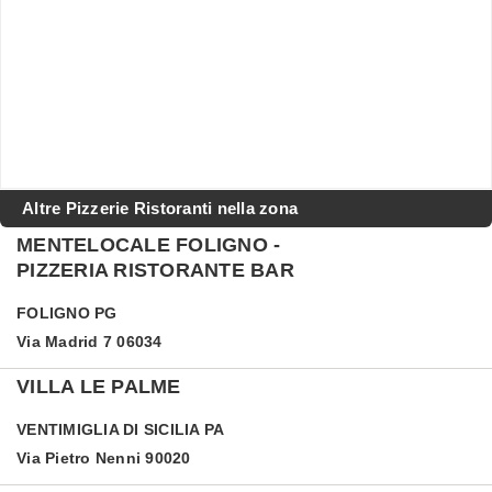
Altre Pizzerie Ristoranti nella zona
MENTELOCALE FOLIGNO -
PIZZERIA RISTORANTE BAR
FOLIGNO
PG
Via Madrid 7 06034
VILLA LE PALME
VENTIMIGLIA DI SICILIA
PA
Via Pietro Nenni 90020