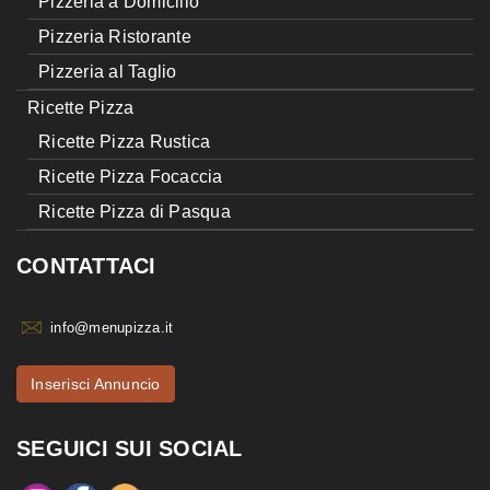
Pizzeria a Domicilio
Pizzeria Ristorante
Pizzeria al Taglio
Ricette Pizza
Ricette Pizza Rustica
Ricette Pizza Focaccia
Ricette Pizza di Pasqua
CONTATTACI
info@menupizza.it
Inserisci Annuncio
SEGUICI SUI SOCIAL