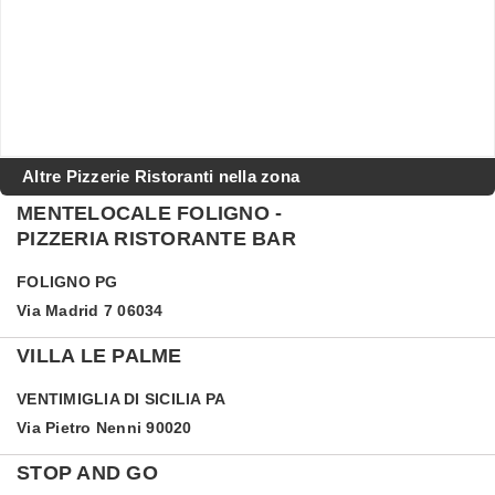
Altre Pizzerie Ristoranti nella zona
MENTELOCALE FOLIGNO -
PIZZERIA RISTORANTE BAR
FOLIGNO
PG
Via Madrid 7 06034
VILLA LE PALME
VENTIMIGLIA DI SICILIA
PA
Via Pietro Nenni 90020
STOP AND GO