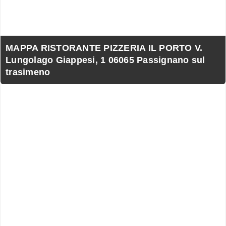
MAPPA RISTORANTE PIZZERIA IL PORTO V.
Lungolago Giappesi, 1 06065 Passignano sul
trasimeno