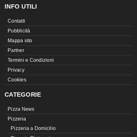
INFO UTILI
Contatti
Pubblicità
Mappa sito
Partner
Termini e Condizioni
Privacy
Cookies
CATEGORIE
Pizza News
Pizzeria
Pizzeria a Domicilio