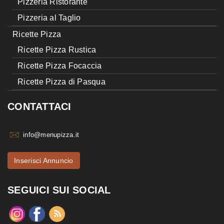
Pizzeria Ristorante
Pizzeria al Taglio
Ricette Pizza
Ricette Pizza Rustica
Ricette Pizza Focaccia
Ricette Pizza di Pasqua
CONTATTACI
info@menupizza.it
Inserisci Annuncio
SEGUICI SUI SOCIAL