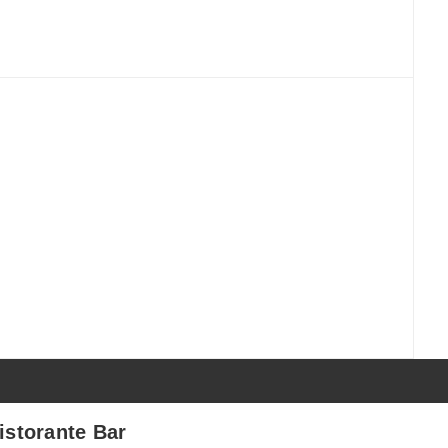
istorante Bar