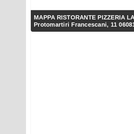
MAPPA RISTORANTE PIZZERIA LA 
Protomartiri Francescani, 11 0608