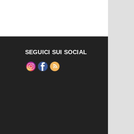
SEGUICI SUI SOCIAL