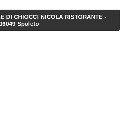
 DI CHIOCCI NICOLA RISTORANTE -
06049 Spoleto