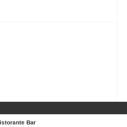
istorante Bar