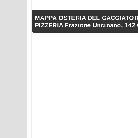
MAPPA OSTERIA DEL CACCIATORE
PIZZERIA Frazione Uncinano, 142 