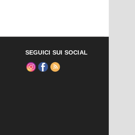
SEGUICI SUI SOCIAL