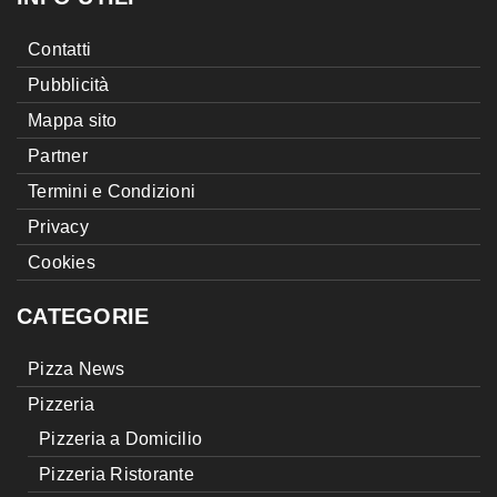
Contatti
Pubblicità
Mappa sito
Partner
Termini e Condizioni
Privacy
Cookies
CATEGORIE
Pizza News
Pizzeria
Pizzeria a Domicilio
Pizzeria Ristorante