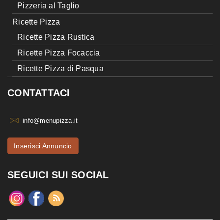
Pizzeria al Taglio
Ricette Pizza
Ricette Pizza Rustica
Ricette Pizza Focaccia
Ricette Pizza di Pasqua
CONTATTACI
info@menupizza.it
Inserisci Annuncio
SEGUICI SUI SOCIAL