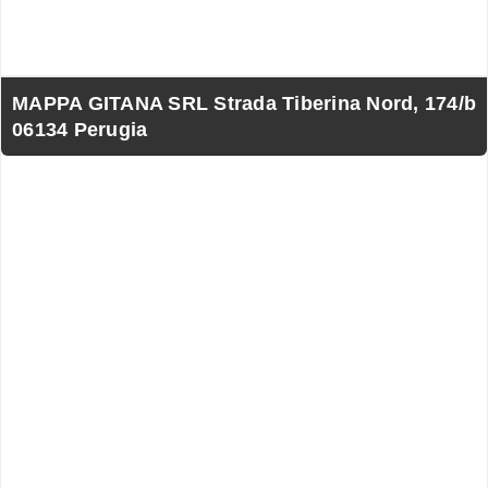
MAPPA GITANA SRL Strada Tiberina Nord, 174/b
06134 Perugia