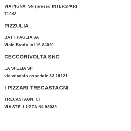
VIA PIGNA, SN (presso INTERSPAR)
71042
PIZZULIA
BATTIPAGLIA
SA
Viale Brodolini 16 84091
CECCORIVOLTA SNC
LA SPEZIA
SP
via vecchio ospedale 33 19121
I PIZZARI TRECASTAGNI
TRECASTAGNI
CT
VIA STELLUZZA N4 95039