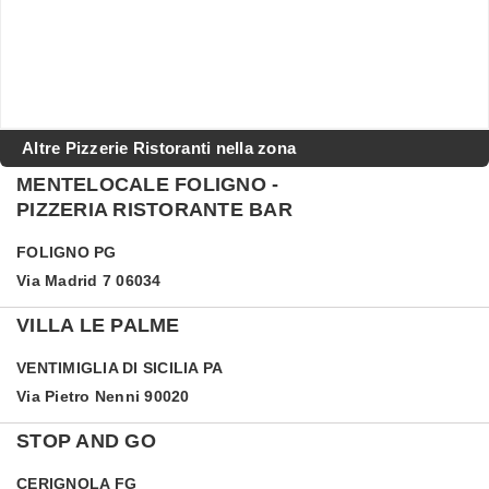
Altre Pizzerie Ristoranti nella zona
MENTELOCALE FOLIGNO -
PIZZERIA RISTORANTE BAR
FOLIGNO
PG
Via Madrid 7 06034
VILLA LE PALME
VENTIMIGLIA DI SICILIA
PA
Via Pietro Nenni 90020
STOP AND GO
CERIGNOLA
FG