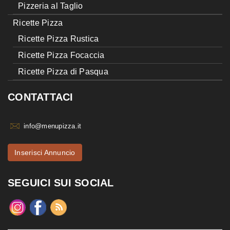
Pizzeria al Taglio
Ricette Pizza
Ricette Pizza Rustica
Ricette Pizza Focaccia
Ricette Pizza di Pasqua
CONTATTACI
info@menupizza.it
Inserisci Annuncio
SEGUICI SUI SOCIAL