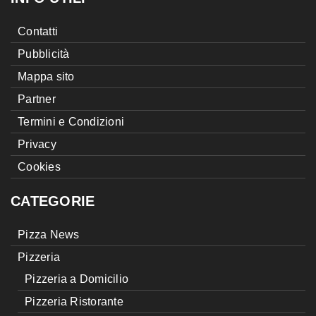
Contatti
Pubblicità
Mappa sito
Partner
Termini e Condizioni
Privacy
Cookies
CATEGORIE
Pizza News
Pizzeria
Pizzeria a Domicilio
Pizzeria Ristorante