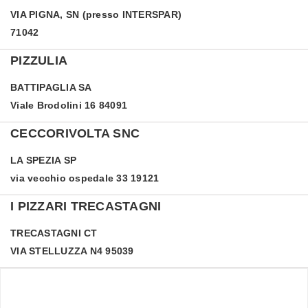
VIA PIGNA, SN (presso INTERSPAR)
71042
PIZZULIA
BATTIPAGLIA
SA
Viale Brodolini 16 84091
CECCORIVOLTA SNC
LA SPEZIA
SP
via vecchio ospedale 33 19121
I PIZZARI TRECASTAGNI
TRECASTAGNI
CT
VIA STELLUZZA N4 95039