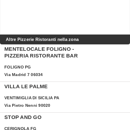
Altre Pizzerie Ristoranti nella zona
MENTELOCALE FOLIGNO -
PIZZERIA RISTORANTE BAR
FOLIGNO
PG
Via Madrid 7 06034
VILLA LE PALME
VENTIMIGLIA DI SICILIA
PA
Via Pietro Nenni 90020
STOP AND GO
CERIGNOLA
FG