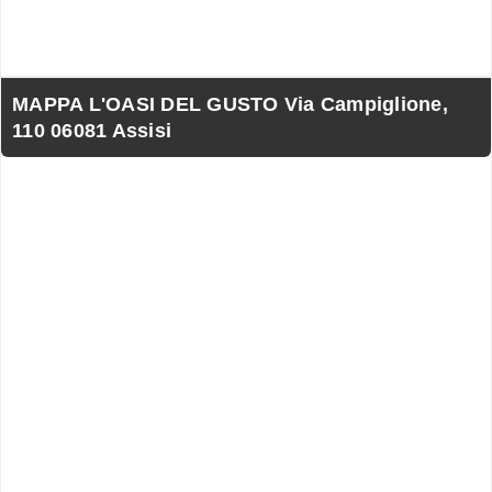
MAPPA L'OASI DEL GUSTO Via Campiglione,
110 06081 Assisi