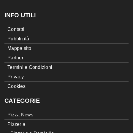
INFO UTILI
Contatti
Pubblicità
Mappa sito
Partner
Termini e Condizioni
Privacy
Cookies
CATEGORIE
Pizza News
Pizzeria