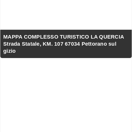
MAPPA COMPLESSO TURISTICO LA QUERCIA
Strada Statale, KM. 107 67034 Pettorano sul
gizio