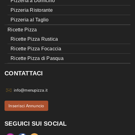
Pizzeria a Domicilio
Pizzeria Ristorante
Pizzeria al Taglio
Ricette Pizza
Ricette Pizza Rustica
Ricette Pizza Focaccia
Ricette Pizza di Pasqua
CONTATTACI
info@menupizza.it
Inserisci Annuncio
SEGUICI SUI SOCIAL