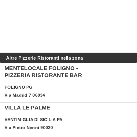
Altre Pizzerie Ristoranti nella zona
MENTELOCALE FOLIGNO -
PIZZERIA RISTORANTE BAR
FOLIGNO
PG
Via Madrid 7 06034
VILLA LE PALME
VENTIMIGLIA DI SICILIA
PA
Via Pietro Nenni 90020