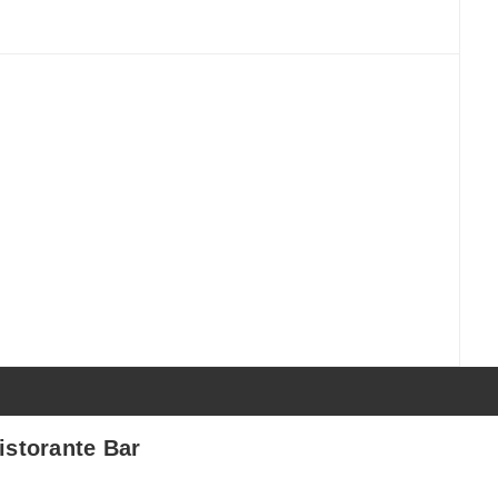
istorante Bar