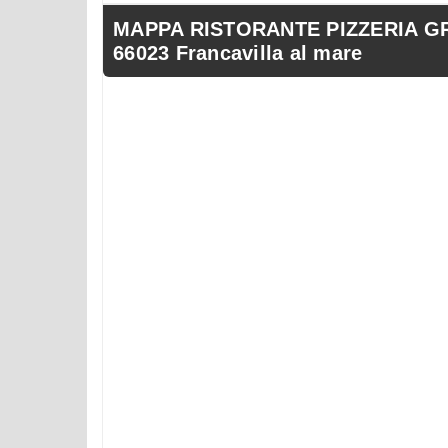
MAPPA RISTORANTE PIZZERIA GRE
66023 Francavilla al mare