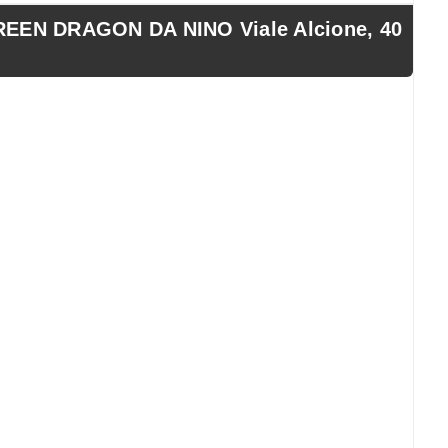
EN DRAGON DA NINO Viale Alcione, 40