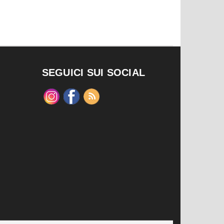
SEGUICI SUI SOCIAL