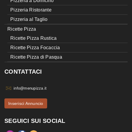
Pizzeria a Domicilio
Pizzeria Ristorante
Pizzeria al Taglio
Ricette Pizza
Ricette Pizza Rustica
Ricette Pizza Focaccia
Ricette Pizza di Pasqua
CONTATTACI
info@menupizza.it
Inserisci Annuncio
SEGUICI SUI SOCIAL