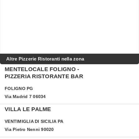
Altre Pizzerie Ristoranti nella zona
MENTELOCALE FOLIGNO -
PIZZERIA RISTORANTE BAR
FOLIGNO
PG
Via Madrid 7 06034
VILLA LE PALME
VENTIMIGLIA DI SICILIA
PA
Via Pietro Nenni 90020