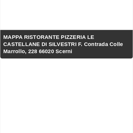
MAPPA RISTORANTE PIZZERIA LE
CASTELLANE DI SILVESTRI F. Contrada Colle
Marrollo, 228 66020 Scerni