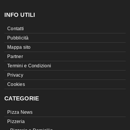
INFO UTILI
Contatti
Pubblicità
Mappa sito
Partner
Termini e Condizioni
Privacy
Cookies
CATEGORIE
Pizza News
Pizzeria