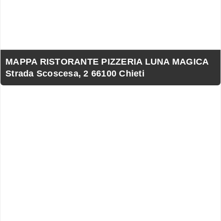
MAPPA RISTORANTE PIZZERIA LUNA MAGICA
Strada Scoscesa, 2 66100 Chieti