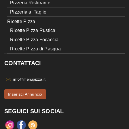
Pizzeria Ristorante
Pizzeria al Taglio
Ricette Pizza
Ricette Pizza Rustica
Ricette Pizza Focaccia
Ricette Pizza di Pasqua
CONTATTACI
info@menupizza.it
Inserisci Annuncio
SEGUICI SUI SOCIAL