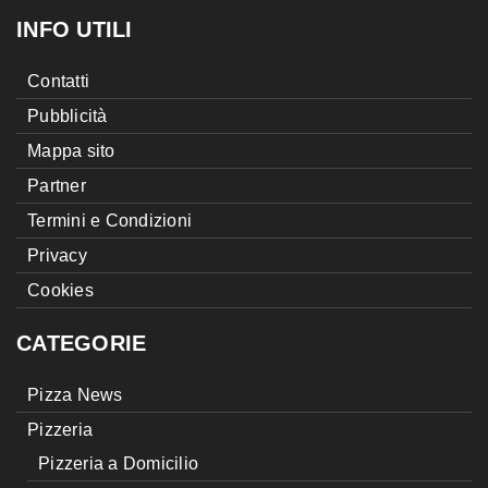
INFO UTILI
Contatti
Pubblicità
Mappa sito
Partner
Termini e Condizioni
Privacy
Cookies
CATEGORIE
Pizza News
Pizzeria
Pizzeria a Domicilio