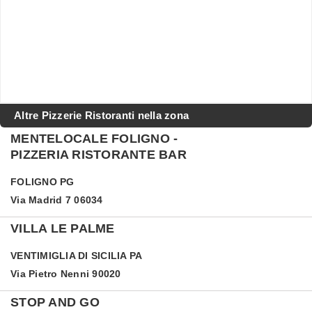
Altre Pizzerie Ristoranti nella zona
MENTELOCALE FOLIGNO -
PIZZERIA RISTORANTE BAR
FOLIGNO
PG
Via Madrid 7 06034
VILLA LE PALME
VENTIMIGLIA DI SICILIA
PA
Via Pietro Nenni 90020
STOP AND GO