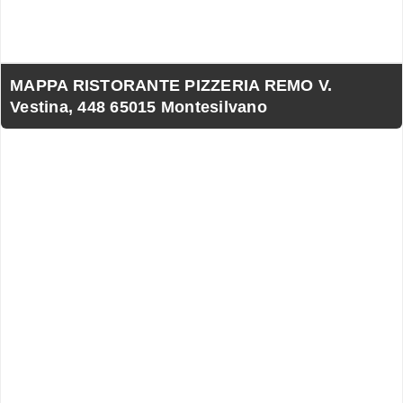
MAPPA RISTORANTE PIZZERIA REMO V.
Vestina, 448 65015 Montesilvano