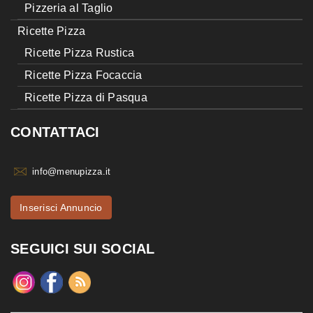
Pizzeria al Taglio
Ricette Pizza
Ricette Pizza Rustica
Ricette Pizza Focaccia
Ricette Pizza di Pasqua
CONTATTACI
info@menupizza.it
Inserisci Annuncio
SEGUICI SUI SOCIAL