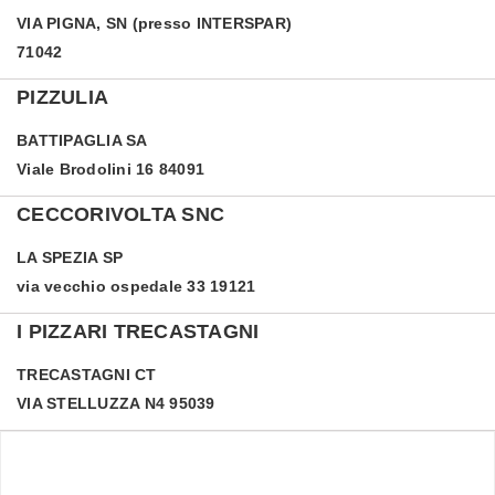
VIA PIGNA, SN (presso INTERSPAR)
71042
PIZZULIA
BATTIPAGLIA
SA
Viale Brodolini 16 84091
CECCORIVOLTA SNC
LA SPEZIA
SP
via vecchio ospedale 33 19121
I PIZZARI TRECASTAGNI
TRECASTAGNI
CT
VIA STELLUZZA N4 95039