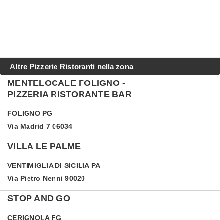
Altre Pizzerie Ristoranti nella zona
MENTELOCALE FOLIGNO -
PIZZERIA RISTORANTE BAR
FOLIGNO
PG
Via Madrid 7 06034
VILLA LE PALME
VENTIMIGLIA DI SICILIA
PA
Via Pietro Nenni 90020
STOP AND GO
CERIGNOLA
FG