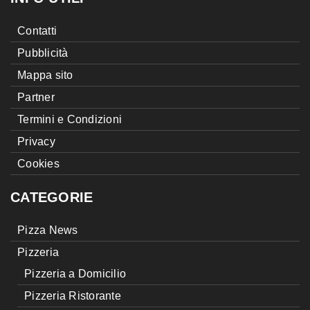
Contatti
Pubblicità
Mappa sito
Partner
Termini e Condizioni
Privacy
Cookies
CATEGORIE
Pizza News
Pizzeria
Pizzeria a Domicilio
Pizzeria Ristorante