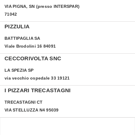
VIA PIGNA, SN (presso INTERSPAR)
71042
PIZZULIA
BATTIPAGLIA
SA
Viale Brodolini 16 84091
CECCORIVOLTA SNC
LA SPEZIA
SP
via vecchio ospedale 33 19121
I PIZZARI TRECASTAGNI
TRECASTAGNI
CT
VIA STELLUZZA N4 95039