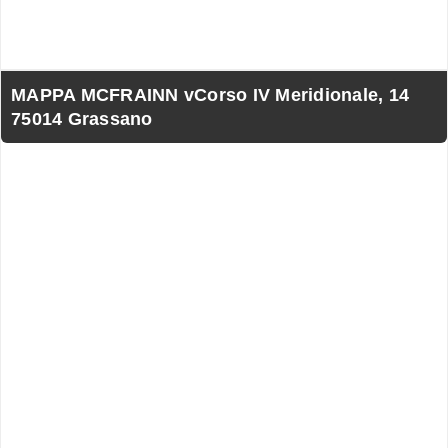
MAPPA MCFRAINN vCorso IV Meridionale, 14
75014 Grassano