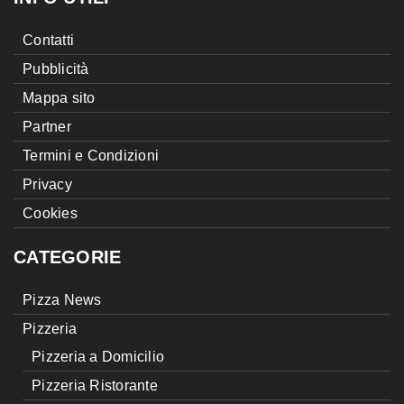
Contatti
Pubblicità
Mappa sito
Partner
Termini e Condizioni
Privacy
Cookies
CATEGORIE
Pizza News
Pizzeria
Pizzeria a Domicilio
Pizzeria Ristorante