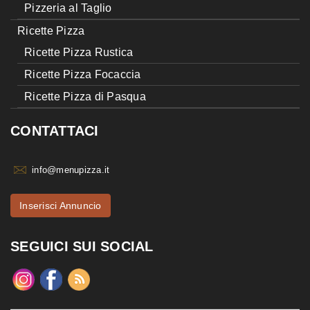
Pizzeria al Taglio
Ricette Pizza
Ricette Pizza Rustica
Ricette Pizza Focaccia
Ricette Pizza di Pasqua
CONTATTACI
info@menupizza.it
Inserisci Annuncio
SEGUICI SUI SOCIAL