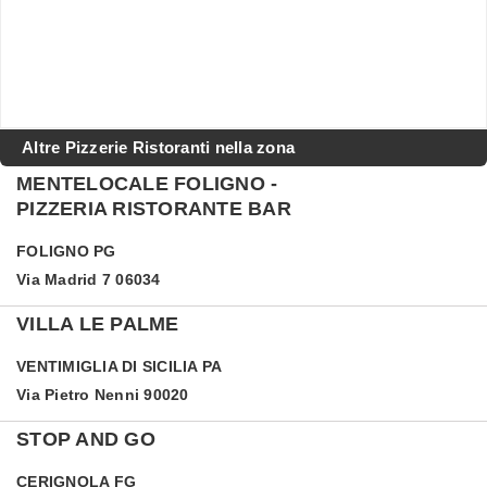
Altre Pizzerie Ristoranti nella zona
MENTELOCALE FOLIGNO -
PIZZERIA RISTORANTE BAR
FOLIGNO
PG
Via Madrid 7 06034
VILLA LE PALME
VENTIMIGLIA DI SICILIA
PA
Via Pietro Nenni 90020
STOP AND GO
CERIGNOLA
FG