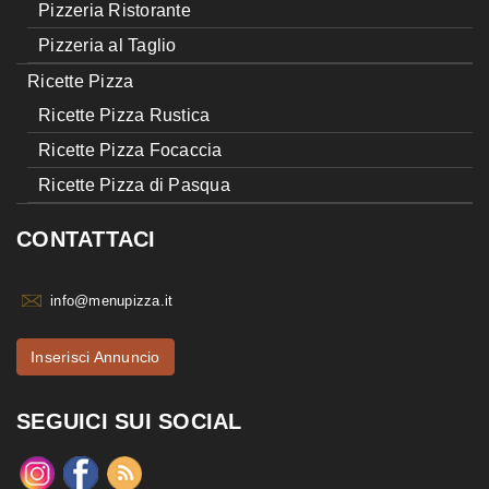
Pizzeria Ristorante
Pizzeria al Taglio
Ricette Pizza
Ricette Pizza Rustica
Ricette Pizza Focaccia
Ricette Pizza di Pasqua
CONTATTACI
info@menupizza.it
Inserisci Annuncio
SEGUICI SUI SOCIAL