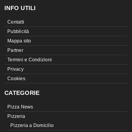
INFO UTILI
Contatti
Pubblicità
Mappa sito
Partner
Termini e Condizioni
Privacy
Cookies
CATEGORIE
Pizza News
Pizzeria
Pizzeria a Domicilio