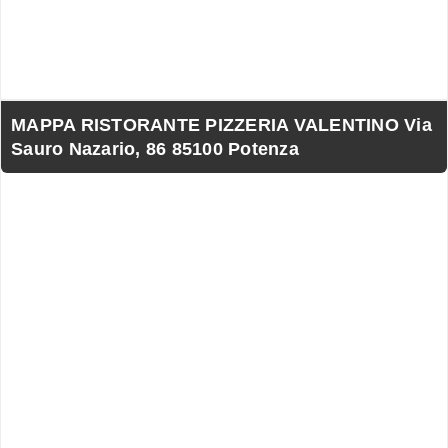
MAPPA RISTORANTE PIZZERIA VALENTINO Via
Sauro Nazario, 86 85100 Potenza