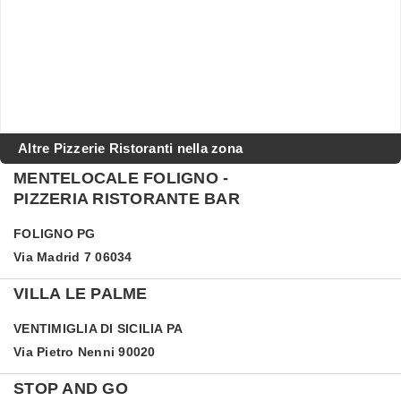
Altre Pizzerie Ristoranti nella zona
MENTELOCALE FOLIGNO -
PIZZERIA RISTORANTE BAR
FOLIGNO
PG
Via Madrid 7 06034
VILLA LE PALME
VENTIMIGLIA DI SICILIA
PA
Via Pietro Nenni 90020
STOP AND GO