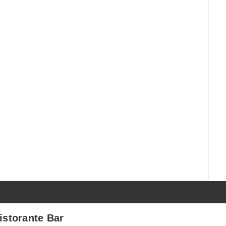
istorante Bar