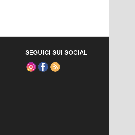
SEGUICI SUI SOCIAL