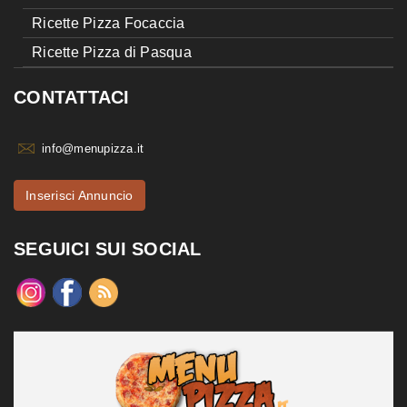
Ricette Pizza Focaccia
Ricette Pizza di Pasqua
CONTATTACI
info@menupizza.it
Inserisci Annuncio
SEGUICI SUI SOCIAL