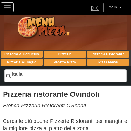
Login
Toggle navigation
Pizzeria A Domicilio
Pizzeria
Pizzeria Ristorante
Pizzeria Al Taglio
Ricette Pizza
Pizza News
Italia
Pizzeria ristorante Ovindoli
Elenco Pizzerie Ristoranti Ovindoli.
Cerca le più buone Pizzerie Ristoranti per mangiare
la migliore pizza al piatto della zona