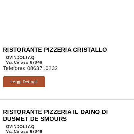
RISTORANTE PIZZERIA CRISTALLO
OVINDOLI
AQ
Via Ceraso 67046
Telefono:
0863710232
Leggi Dettagli
RISTORANTE PIZZERIA IL DAINO DI
DUSMET DE SMOURS
OVINDOLI
AQ
Via Ceraso 67046