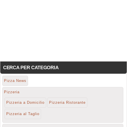
CERCA PER CATEGORIA
Pizza News
Pizzeria
Pizzeria a Domicilio
Pizzeria Ristorante
Pizzeria al Taglio