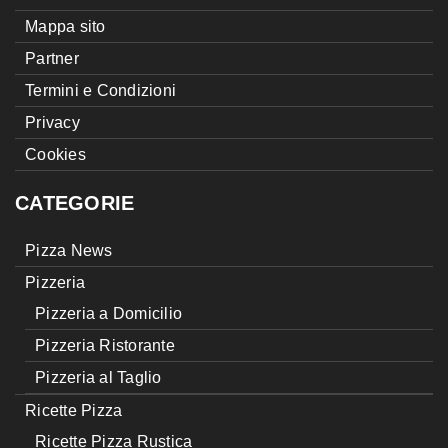
Mappa sito
Partner
Termini e Condizioni
Privacy
Cookies
CATEGORIE
Pizza News
Pizzeria
Pizzeria a Domicilio
Pizzeria Ristorante
Pizzeria al Taglio
Ricette Pizza
Ricette Pizza Rustica