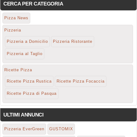
CERCA PER CATEGORIA
Pizza News
Pizzeria
Pizzeria a Domicilio
Pizzeria Ristorante
Pizzeria al Taglio
Ricette Pizza
Ricette Pizza Rustica
Ricette Pizza Focaccia
Ricette Pizza di Pasqua
ULTIMI ANNUNCI
Pizzeria EverGreen
GUSTOMIX