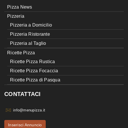
Pizza News
Pizzeria
Pizzeria a Domicilio
Pizzeria Ristorante
Pizzeria al Taglio
Ricette Pizza
Ricette Pizza Rustica
Ricette Pizza Focaccia
Ricette Pizza di Pasqua
CONTATTACI
info@menupizza.it
Inserisci Annuncio