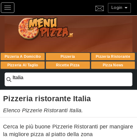
Login
Toggle navigation
Pizzeria A Domicilio
Pizzeria
Pizzeria Ristorante
Pizzeria Al Taglio
Ricette Pizza
Pizza News
Italia
Pizzeria ristorante Italia
Elenco Pizzerie Ristoranti Italia.
Cerca le più buone Pizzerie Ristoranti per mangiare
la migliore pizza al piatto della zona