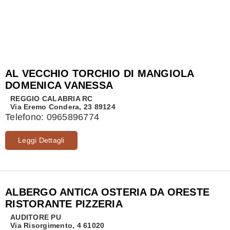
AL VECCHIO TORCHIO DI MANGIOLA
DOMENICA VANESSA
REGGIO CALABRIA
RC
Via Eremo Condera, 23 89124
Telefono:
0965896774
Leggi Dettagli
ALBERGO ANTICA OSTERIA DA ORESTE
RISTORANTE PIZZERIA
AUDITORE
PU
Via Risorgimento, 4 61020