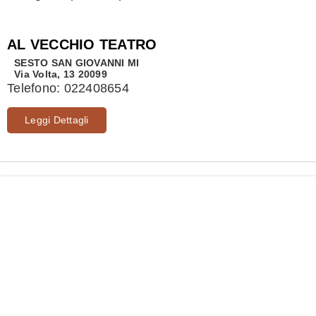
AL VECCHIO TEATRO
SESTO SAN GIOVANNI
MI
Via Volta, 13 20099
Telefono:
022408654
Leggi Dettagli