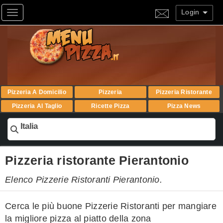
Login
Toggle navigation
Pizzeria A Domicilio
Pizzeria
Pizzeria Ristorante
Pizzeria Al Taglio
Ricette Pizza
Pizza News
Italia
Pizzeria ristorante Pierantonio
Elenco Pizzerie Ristoranti Pierantonio.
Cerca le più buone Pizzerie Ristoranti per mangiare
la migliore pizza al piatto della zona