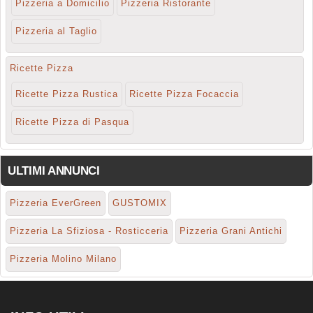
Pizzeria a Domicilio
Pizzeria Ristorante
Pizzeria al Taglio
Ricette Pizza
Ricette Pizza Rustica
Ricette Pizza Focaccia
Ricette Pizza di Pasqua
ULTIMI ANNUNCI
Pizzeria EverGreen
GUSTOMIX
Pizzeria La Sfiziosa - Rosticceria
Pizzeria Grani Antichi
Pizzeria Molino Milano