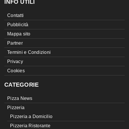
INFO UTILI
Contatti
Pubblicità
Mappa sito
Partner
Termini e Condizioni
Privacy
Cookies
CATEGORIE
Pizza News
Pizzeria
Pizzeria a Domicilio
Pizzeria Ristorante