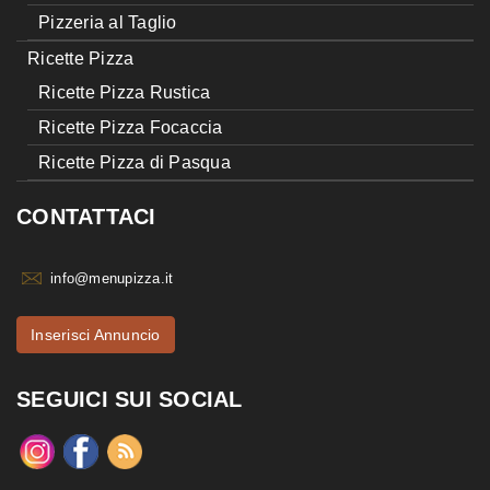
Pizzeria al Taglio
Ricette Pizza
Ricette Pizza Rustica
Ricette Pizza Focaccia
Ricette Pizza di Pasqua
CONTATTACI
info@menupizza.it
Inserisci Annuncio
SEGUICI SUI SOCIAL