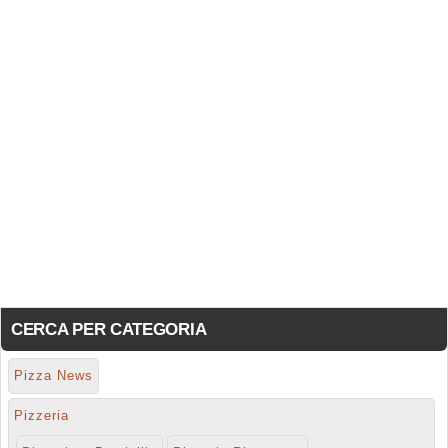
CERCA PER CATEGORIA
Pizza News
Pizzeria