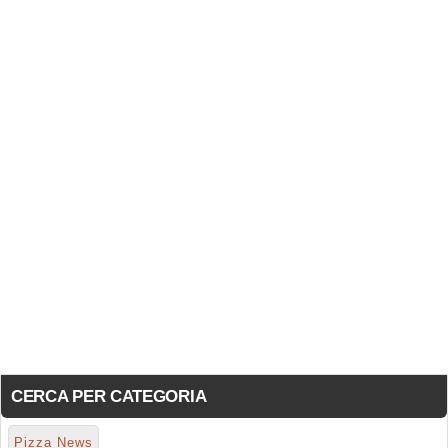
CERCA PER CATEGORIA
Pizza News