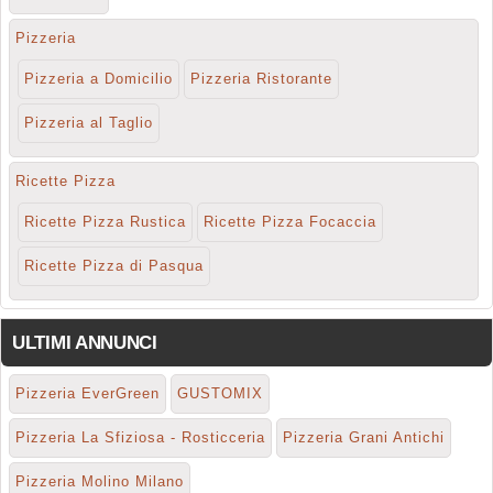
Pizzeria
Pizzeria a Domicilio
Pizzeria Ristorante
Pizzeria al Taglio
Ricette Pizza
Ricette Pizza Rustica
Ricette Pizza Focaccia
Ricette Pizza di Pasqua
ULTIMI ANNUNCI
Pizzeria EverGreen
GUSTOMIX
Pizzeria La Sfiziosa - Rosticceria
Pizzeria Grani Antichi
Pizzeria Molino Milano