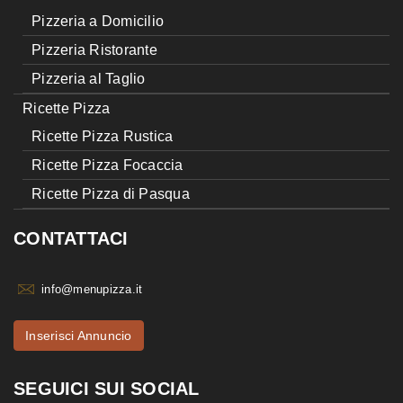
Pizzeria a Domicilio
Pizzeria Ristorante
Pizzeria al Taglio
Ricette Pizza
Ricette Pizza Rustica
Ricette Pizza Focaccia
Ricette Pizza di Pasqua
CONTATTACI
info@menupizza.it
Inserisci Annuncio
SEGUICI SUI SOCIAL