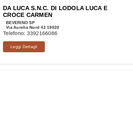
DA LUCA S.N.C. DI LODOLA LUCA E
CROCE CARMEN
BEVERINO
SP
Via Aurelia Nord 42 19020
Telefono:
3392166086
Leggi Dettagli