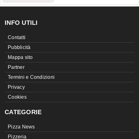
INFO UTILI
Contatti
Pubblicità
Mappa sito
Partner
Termini e Condizioni
Privacy
Cookies
CATEGORIE
Pizza News
Pizzeria