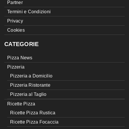
Partner
Termini e Condizioni
Privacy
Cookies
CATEGORIE
Pizza News
Pizzeria
Pizzeria a Domicilio
Pizzeria Ristorante
Pizzeria al Taglio
Ricette Pizza
Ricette Pizza Rustica
Ricette Pizza Focaccia