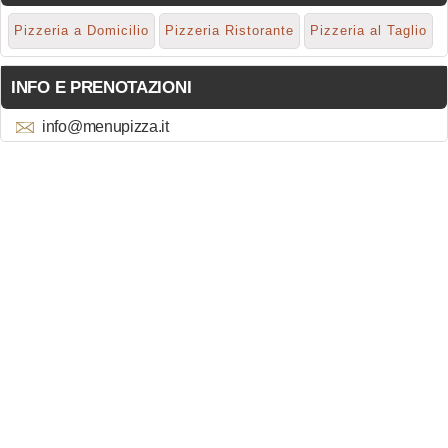
Pizzeria a Domicilio
Pizzeria Ristorante
Pizzeria al Taglio
INFO E PRENOTAZIONI
info@menupizza.it