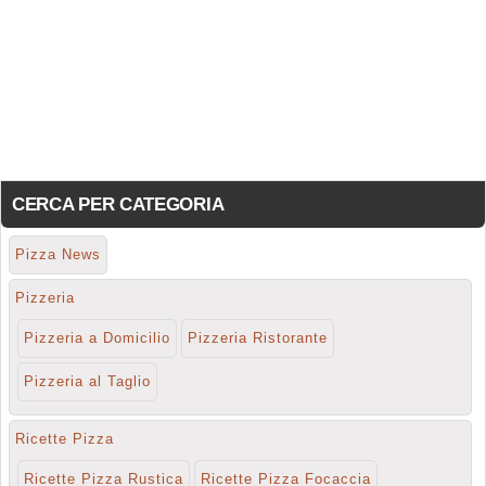
CERCA PER CATEGORIA
Pizza News
Pizzeria
Pizzeria a Domicilio
Pizzeria Ristorante
Pizzeria al Taglio
Ricette Pizza
Ricette Pizza Rustica
Ricette Pizza Focaccia