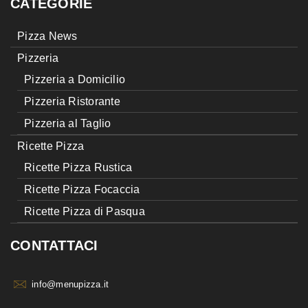
CATEGORIE
Pizza News
Pizzeria
Pizzeria a Domicilio
Pizzeria Ristorante
Pizzeria al Taglio
Ricette Pizza
Ricette Pizza Rustica
Ricette Pizza Focaccia
Ricette Pizza di Pasqua
CONTATTACI
info@menupizza.it