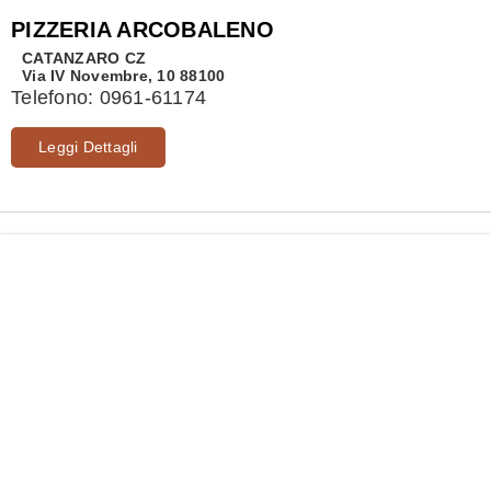
PIZZERIA ARCOBALENO
CATANZARO
CZ
Via IV Novembre, 10 88100
Telefono:
0961-61174
Leggi Dettagli