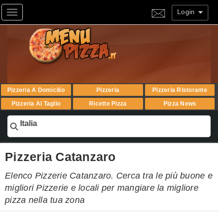
Login
Toggle navigation
Pizzeria A Domicilio
Pizzeria
Pizzeria Ristorante
Pizzeria Al Taglio
Ricette Pizza
Pizza News
Italia
Pizzeria Catanzaro
Elenco Pizzerie Catanzaro. Cerca tra le più buone e
migliori Pizzerie e locali per mangiare la migliore
pizza nella tua zona