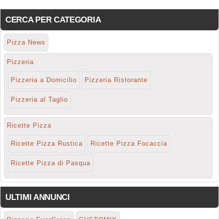
CERCA PER CATEGORIA
Pizza News
Pizzeria
Pizzeria a Domicilio
Pizzeria Ristorante
Pizzeria al Taglio
Ricette Pizza
Ricette Pizza Rustica
Ricette Pizza Focaccia
Ricette Pizza di Pasqua
ULTIMI ANNUNCI