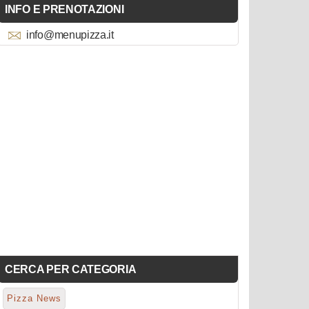
INFO E PRENOTAZIONI
info@menupizza.it
CERCA PER CATEGORIA
Pizza News