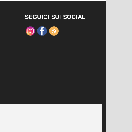
SEGUICI SUI SOCIAL