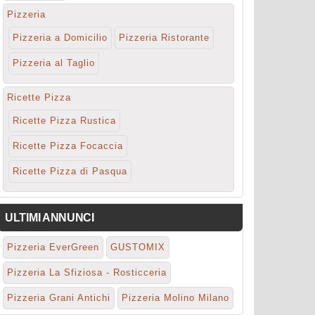
Pizzeria
Pizzeria a Domicilio
Pizzeria Ristorante
Pizzeria al Taglio
Ricette Pizza
Ricette Pizza Rustica
Ricette Pizza Focaccia
Ricette Pizza di Pasqua
ULTIMI ANNUNCI
Pizzeria EverGreen
GUSTOMIX
Pizzeria La Sfiziosa - Rosticceria
Pizzeria Grani Antichi
Pizzeria Molino Milano