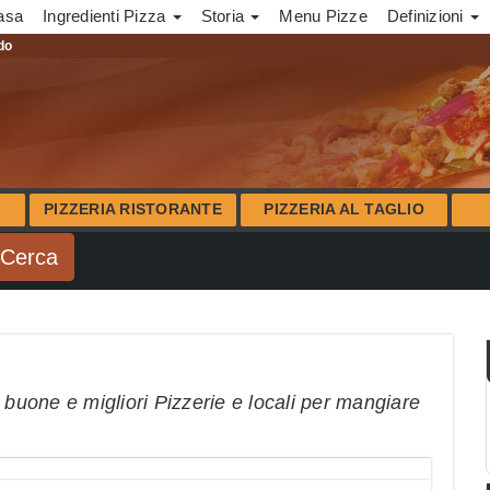
asa
Ingredienti Pizza
Storia
Menu Pizze
Definizioni
ndo
PIZZERIA RISTORANTE
PIZZERIA AL TAGLIO
 buone e migliori Pizzerie e locali per mangiare