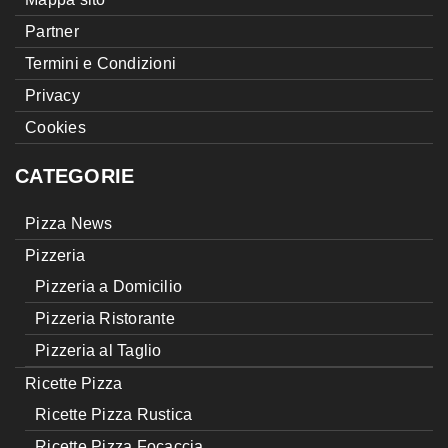
Partner
Termini e Condizioni
Privacy
Cookies
CATEGORIE
Pizza News
Pizzeria
Pizzeria a Domicilio
Pizzeria Ristorante
Pizzeria al Taglio
Ricette Pizza
Ricette Pizza Rustica
Ricette Pizza Focaccia