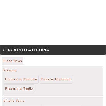
CERCA PER CATEGORIA
Pizza News
Pizzeria
Pizzeria a Domicilio
Pizzeria Ristorante
Pizzeria al Taglio
Ricette Pizza