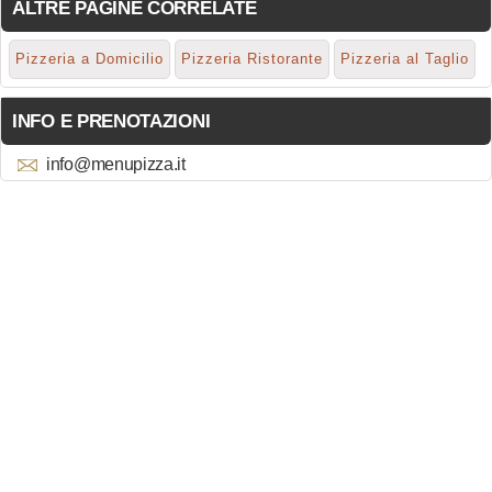
ALTRE PAGINE CORRELATE
Pizzeria a Domicilio
Pizzeria Ristorante
Pizzeria al Taglio
INFO E PRENOTAZIONI
info@menupizza.it