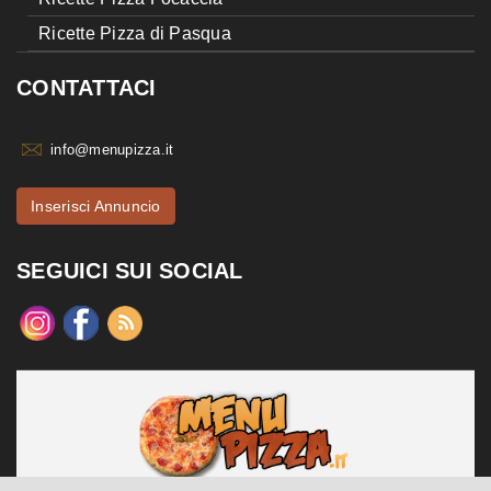
Ricette Pizza di Pasqua
CONTATTACI
info@menupizza.it
Inserisci Annuncio
SEGUICI SUI SOCIAL