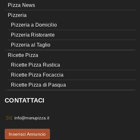
Pizza News
Pizzeria
Pizzeria a Domicilio
Pizzeria Ristorante
Pizzeria al Taglio
Ricette Pizza
Ricette Pizza Rustica
Ricette Pizza Focaccia
Ricette Pizza di Pasqua
CONTATTACI
info@menupizza.it
Inserisci Annuncio