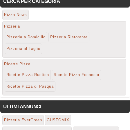
CERCA PER CATEGORIA
Pizza News
Pizzeria
Pizzeria a Domicilio
Pizzeria Ristorante
Pizzeria al Taglio
Ricette Pizza
Ricette Pizza Rustica
Ricette Pizza Focaccia
Ricette Pizza di Pasqua
ULTIMI ANNUNCI
Pizzeria EverGreen
GUSTOMIX