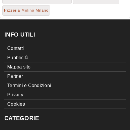
Pizzeria Molino Milano
INFO UTILI
Contatti
Pubblicità
Mappa sito
Partner
Termini e Condizioni
Privacy
Cookies
CATEGORIE