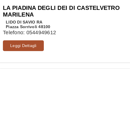
LA PIADINA DEGLI DEI DI CASTELVETRO
MARILENA
LIDO DI SAVIO
RA
Piazza Sorrivoli 48100
Telefono:
0544949612
Leggi Dettagli