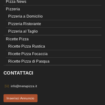
Pizza News
Pizzeria
Pizzeria a Domicilio
Pizzeria Ristorante
Pizzeria al Taglio
Ricette Pizza
Ricette Pizza Rustica
Ricette Pizza Focaccia
Ricette Pizza di Pasqua
CONTATTACI
info@menupizza.it
Inserisci Annuncio