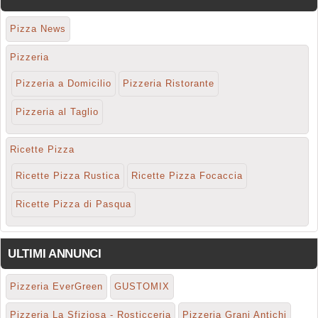
Pizza News
Pizzeria
Pizzeria a Domicilio
Pizzeria Ristorante
Pizzeria al Taglio
Ricette Pizza
Ricette Pizza Rustica
Ricette Pizza Focaccia
Ricette Pizza di Pasqua
ULTIMI ANNUNCI
Pizzeria EverGreen
GUSTOMIX
Pizzeria La Sfiziosa - Rosticceria
Pizzeria Grani Antichi