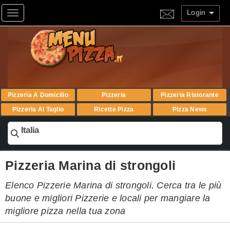
Login
Toggle navigation
Pizzeria A Domicilio
Pizzeria
Pizzeria Ristorante
Pizzeria Al Taglio
Ricette Pizza
Pizza News
Italia
Pizzeria Marina di strongoli
Elenco Pizzerie Marina di strongoli. Cerca tra le più
buone e migliori Pizzerie e locali per mangiare la
migliore pizza nella tua zona