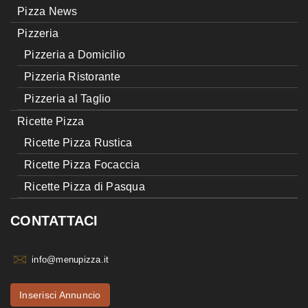
Pizza News
Pizzeria
Pizzeria a Domicilio
Pizzeria Ristorante
Pizzeria al Taglio
Ricette Pizza
Ricette Pizza Rustica
Ricette Pizza Focaccia
Ricette Pizza di Pasqua
CONTATTACI
info@menupizza.it
Inserisci Annuncio