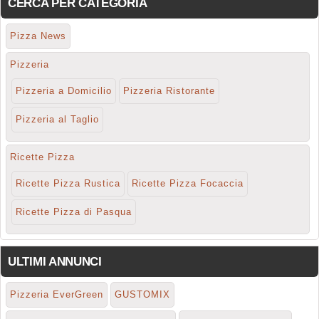
CERCA PER CATEGORIA
Pizza News
Pizzeria
Pizzeria a Domicilio
Pizzeria Ristorante
Pizzeria al Taglio
Ricette Pizza
Ricette Pizza Rustica
Ricette Pizza Focaccia
Ricette Pizza di Pasqua
ULTIMI ANNUNCI
Pizzeria EverGreen
GUSTOMIX