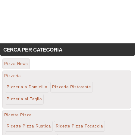
CERCA PER CATEGORIA
Pizza News
Pizzeria
Pizzeria a Domicilio
Pizzeria Ristorante
Pizzeria al Taglio
Ricette Pizza
Ricette Pizza Rustica
Ricette Pizza Focaccia