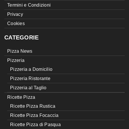
Termini e Condizioni
Privacy
Cookies
CATEGORIE
Pizza News
Pizzeria
Pizzeria a Domicilio
Pizzeria Ristorante
Pizzeria al Taglio
Ricette Pizza
Ricette Pizza Rustica
Ricette Pizza Focaccia
Ricette Pizza di Pasqua