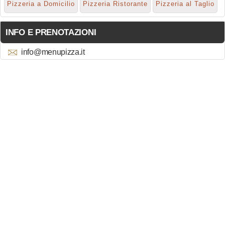
Pizzeria a Domicilio
Pizzeria Ristorante
Pizzeria al Taglio
INFO E PRENOTAZIONI
info@menupizza.it