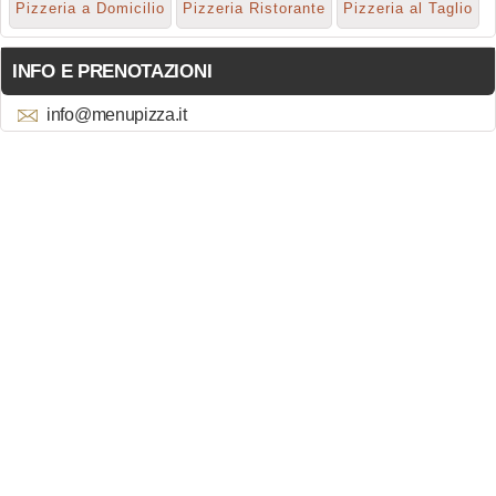
Pizzeria a Domicilio
Pizzeria Ristorante
Pizzeria al Taglio
INFO E PRENOTAZIONI
info@menupizza.it