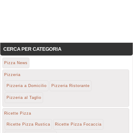
CERCA PER CATEGORIA
Pizza News
Pizzeria
Pizzeria a Domicilio
Pizzeria Ristorante
Pizzeria al Taglio
Ricette Pizza
Ricette Pizza Rustica
Ricette Pizza Focaccia