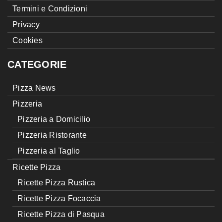
Termini e Condizioni
Privacy
Cookies
CATEGORIE
Pizza News
Pizzeria
Pizzeria a Domicilio
Pizzeria Ristorante
Pizzeria al Taglio
Ricette Pizza
Ricette Pizza Rustica
Ricette Pizza Focaccia
Ricette Pizza di Pasqua