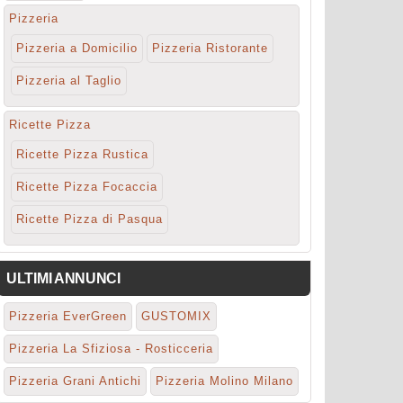
Pizzeria
Pizzeria a Domicilio
Pizzeria Ristorante
Pizzeria al Taglio
Ricette Pizza
Ricette Pizza Rustica
Ricette Pizza Focaccia
Ricette Pizza di Pasqua
ULTIMI ANNUNCI
Pizzeria EverGreen
GUSTOMIX
Pizzeria La Sfiziosa - Rosticceria
Pizzeria Grani Antichi
Pizzeria Molino Milano