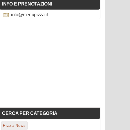
INFO E PRENOTAZIONI
info@menupizza.it
CERCA PER CATEGORIA
Pizza News