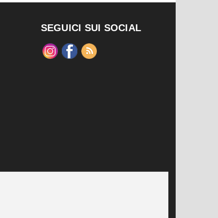
SEGUICI SUI SOCIAL