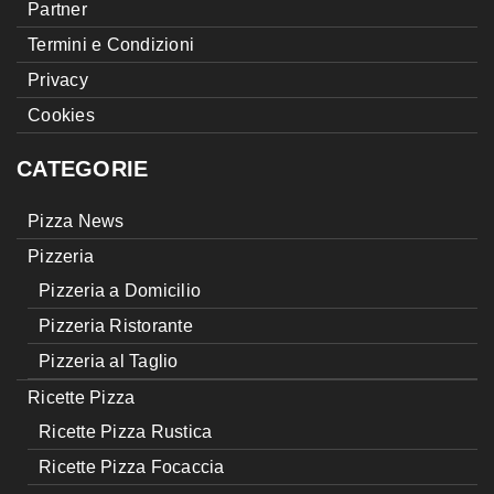
Partner
Termini e Condizioni
Privacy
Cookies
CATEGORIE
Pizza News
Pizzeria
Pizzeria a Domicilio
Pizzeria Ristorante
Pizzeria al Taglio
Ricette Pizza
Ricette Pizza Rustica
Ricette Pizza Focaccia