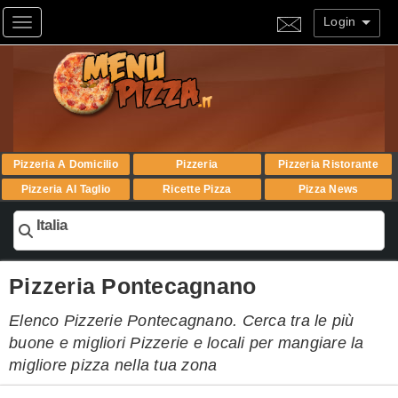
Login
Toggle navigation
Pizzeria A Domicilio
Pizzeria
Pizzeria Ristorante
Pizzeria Al Taglio
Ricette Pizza
Pizza News
Italia
Pizzeria Pontecagnano
Elenco Pizzerie Pontecagnano. Cerca tra le più
buone e migliori Pizzerie e locali per mangiare la
migliore pizza nella tua zona