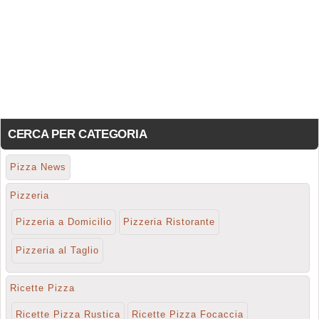
CERCA PER CATEGORIA
Pizza News
Pizzeria
Pizzeria a Domicilio
Pizzeria Ristorante
Pizzeria al Taglio
Ricette Pizza
Ricette Pizza Rustica
Ricette Pizza Focaccia