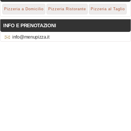
Pizzeria a Domicilio
Pizzeria Ristorante
Pizzeria al Taglio
INFO E PRENOTAZIONI
info@menupizza.it