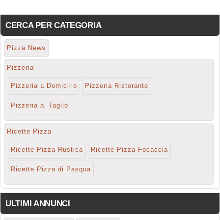
CERCA PER CATEGORIA
Pizza News
Pizzeria
Pizzeria a Domicilio
Pizzeria Ristorante
Pizzeria al Taglio
Ricette Pizza
Ricette Pizza Rustica
Ricette Pizza Focaccia
Ricette Pizza di Pasqua
ULTIMI ANNUNCI