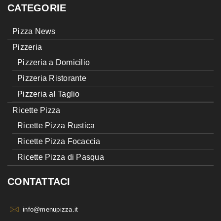
CATEGORIE
Pizza News
Pizzeria
Pizzeria a Domicilio
Pizzeria Ristorante
Pizzeria al Taglio
Ricette Pizza
Ricette Pizza Rustica
Ricette Pizza Focaccia
Ricette Pizza di Pasqua
CONTATTACI
info@menupizza.it