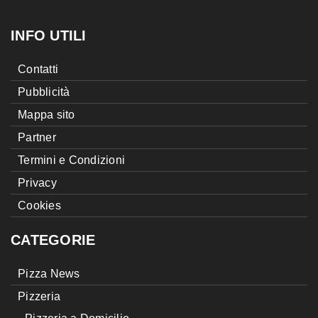
INFO UTILI
Contatti
Pubblicità
Mappa sito
Partner
Termini e Condizioni
Privacy
Cookies
CATEGORIE
Pizza News
Pizzeria