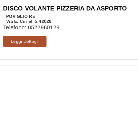
DISCO VOLANTE PIZZERIA DA ASPORTO
POVIGLIO
RE
Via E. Curiel, 2 42028
Telefono:
0522960129
Leggi Dettagli