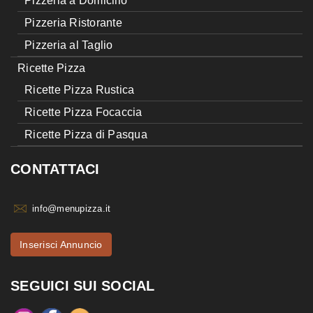
Pizzeria a Domicilio
Pizzeria Ristorante
Pizzeria al Taglio
Ricette Pizza
Ricette Pizza Rustica
Ricette Pizza Focaccia
Ricette Pizza di Pasqua
CONTATTACI
info@menupizza.it
Inserisci Annuncio
SEGUICI SUI SOCIAL