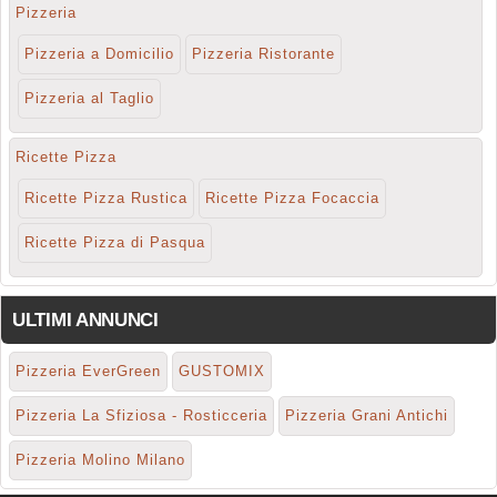
Pizzeria
Pizzeria a Domicilio
Pizzeria Ristorante
Pizzeria al Taglio
Ricette Pizza
Ricette Pizza Rustica
Ricette Pizza Focaccia
Ricette Pizza di Pasqua
ULTIMI ANNUNCI
Pizzeria EverGreen
GUSTOMIX
Pizzeria La Sfiziosa - Rosticceria
Pizzeria Grani Antichi
Pizzeria Molino Milano