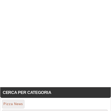
CERCA PER CATEGORIA
Pizza News