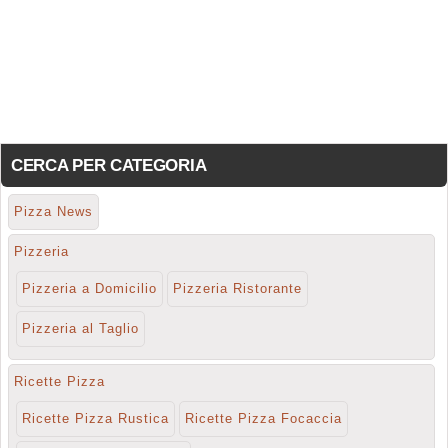
CERCA PER CATEGORIA
Pizza News
Pizzeria
Pizzeria a Domicilio
Pizzeria Ristorante
Pizzeria al Taglio
Ricette Pizza
Ricette Pizza Rustica
Ricette Pizza Focaccia