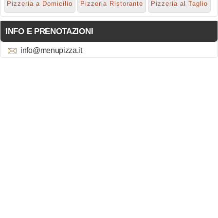
Pizzeria a Domicilio
Pizzeria Ristorante
Pizzeria al Taglio
INFO E PRENOTAZIONI
info@menupizza.it