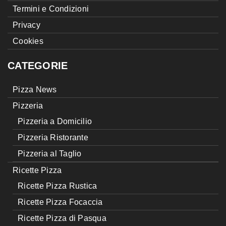
Termini e Condizioni
Privacy
Cookies
CATEGORIE
Pizza News
Pizzeria
Pizzeria a Domicilio
Pizzeria Ristorante
Pizzeria al Taglio
Ricette Pizza
Ricette Pizza Rustica
Ricette Pizza Focaccia
Ricette Pizza di Pasqua