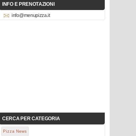
INFO E PRENOTAZIONI
info@menupizza.it
CERCA PER CATEGORIA
Pizza News