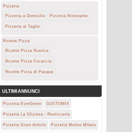
Pizzeria
Pizzeria a Domicilio
Pizzeria Ristorante
Pizzeria al Taglio
Ricette Pizza
Ricette Pizza Rustica
Ricette Pizza Focaccia
Ricette Pizza di Pasqua
ULTIMI ANNUNCI
Pizzeria EverGreen
GUSTOMIX
Pizzeria La Sfiziosa - Rosticceria
Pizzeria Grani Antichi
Pizzeria Molino Milano