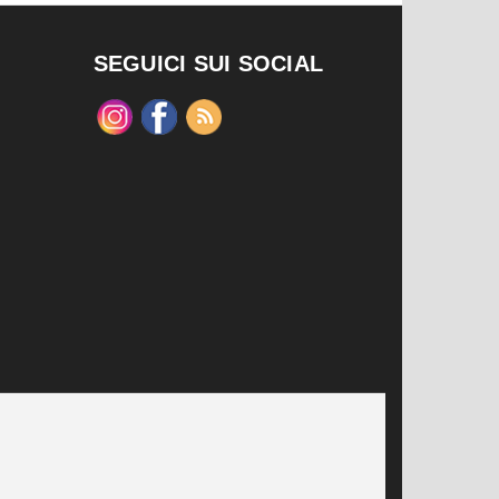
SEGUICI SUI SOCIAL