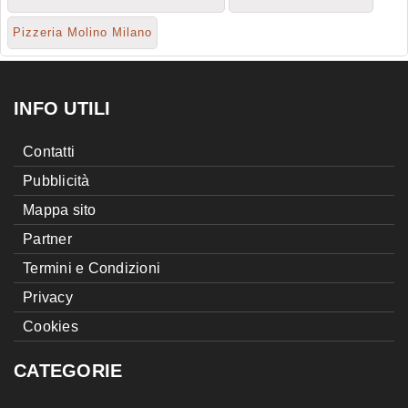
Pizzeria Molino Milano
INFO UTILI
Contatti
Pubblicità
Mappa sito
Partner
Termini e Condizioni
Privacy
Cookies
CATEGORIE