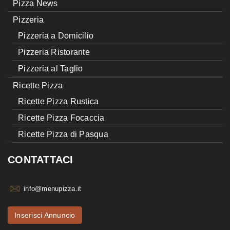
Pizza News
Pizzeria
Pizzeria a Domicilio
Pizzeria Ristorante
Pizzeria al Taglio
Ricette Pizza
Ricette Pizza Rustica
Ricette Pizza Focaccia
Ricette Pizza di Pasqua
CONTATTACI
info@menupizza.it
Inserisci Annuncio