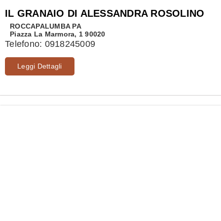
IL GRANAIO DI ALESSANDRA ROSOLINO
ROCCAPALUMBA
PA
Piazza La Marmora, 1 90020
Telefono:
0918245009
Leggi Dettagli