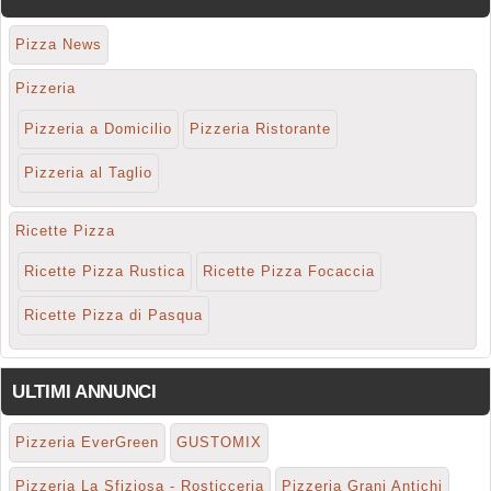
Pizza News
Pizzeria
Pizzeria a Domicilio
Pizzeria Ristorante
Pizzeria al Taglio
Ricette Pizza
Ricette Pizza Rustica
Ricette Pizza Focaccia
Ricette Pizza di Pasqua
ULTIMI ANNUNCI
Pizzeria EverGreen
GUSTOMIX
Pizzeria La Sfiziosa - Rosticceria
Pizzeria Grani Antichi