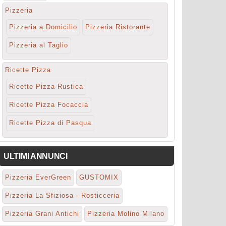
Pizzeria
Pizzeria a Domicilio
Pizzeria Ristorante
Pizzeria al Taglio
Ricette Pizza
Ricette Pizza Rustica
Ricette Pizza Focaccia
Ricette Pizza di Pasqua
ULTIMI ANNUNCI
Pizzeria EverGreen
GUSTOMIX
Pizzeria La Sfiziosa - Rosticceria
Pizzeria Grani Antichi
Pizzeria Molino Milano