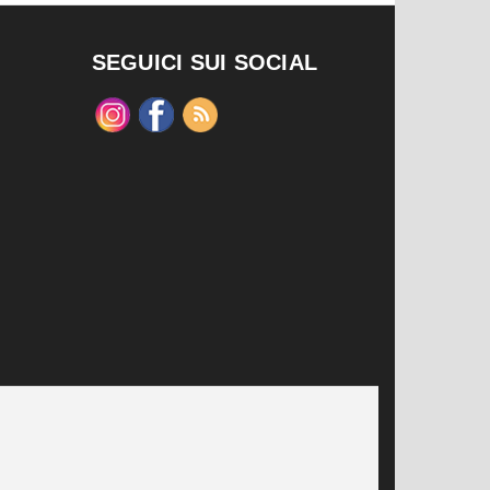
SEGUICI SUI SOCIAL