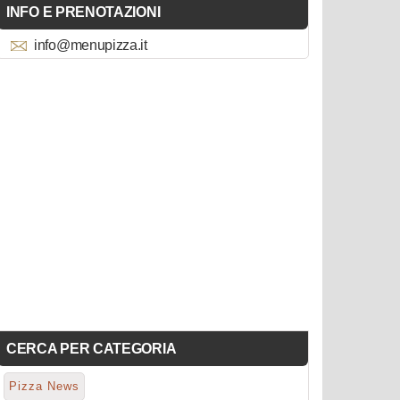
INFO E PRENOTAZIONI
info@menupizza.it
CERCA PER CATEGORIA
Pizza News