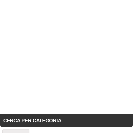
CERCA PER CATEGORIA