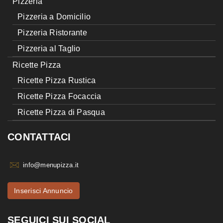
Pizzeria
Pizzeria a Domicilio
Pizzeria Ristorante
Pizzeria al Taglio
Ricette Pizza
Ricette Pizza Rustica
Ricette Pizza Focaccia
Ricette Pizza di Pasqua
CONTATTACI
info@menupizza.it
Inserisci Annuncio
SEGUICI SUI SOCIAL