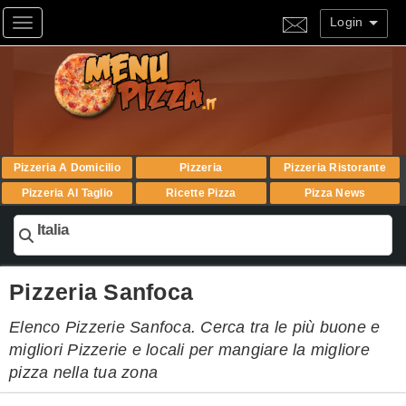
Login
Toggle navigation
Pizzeria A Domicilio
Pizzeria
Pizzeria Ristorante
Pizzeria Al Taglio
Ricette Pizza
Pizza News
Italia
Pizzeria Sanfoca
Elenco Pizzerie Sanfoca. Cerca tra le più buone e
migliori Pizzerie e locali per mangiare la migliore
pizza nella tua zona