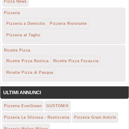
Pizza News
Pizzeria
Pizzeria a Domicilio
Pizzeria Ristorante
Pizzeria al Taglio
Ricette Pizza
Ricette Pizza Rustica
Ricette Pizza Focaccia
Ricette Pizza di Pasqua
ULTIMI ANNUNCI
Pizzeria EverGreen
GUSTOMIX
Pizzeria La Sfiziosa - Rosticceria
Pizzeria Grani Antichi
Pizzeria Molino Milano