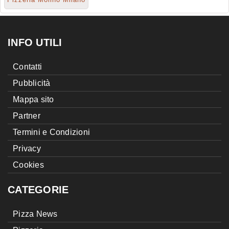
INFO UTILI
Contatti
Pubblicità
Mappa sito
Partner
Termini e Condizioni
Privacy
Cookies
CATEGORIE
Pizza News