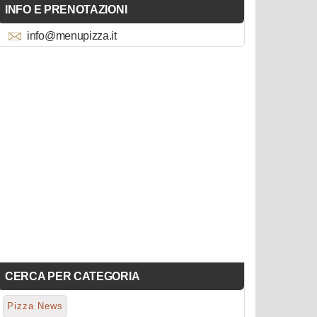
INFO E PRENOTAZIONI
info@menupizza.it
CERCA PER CATEGORIA
Pizza News