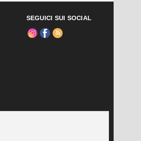
SEGUICI SUI SOCIAL