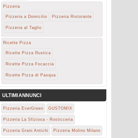
Pizzeria
Pizzeria a Domicilio
Pizzeria Ristorante
Pizzeria al Taglio
Ricette Pizza
Ricette Pizza Rustica
Ricette Pizza Focaccia
Ricette Pizza di Pasqua
ULTIMI ANNUNCI
Pizzeria EverGreen
GUSTOMIX
Pizzeria La Sfiziosa - Rosticceria
Pizzeria Grani Antichi
Pizzeria Molino Milano