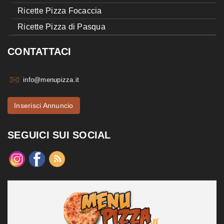
Ricette Pizza Focaccia
Ricette Pizza di Pasqua
CONTATTACI
info@menupizza.it
Inserisci Annuncio
SEGUICI SUI SOCIAL