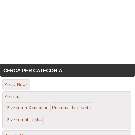
CERCA PER CATEGORIA
Pizza News
Pizzeria
Pizzeria a Domicilio
Pizzeria Ristorante
Pizzeria al Taglio