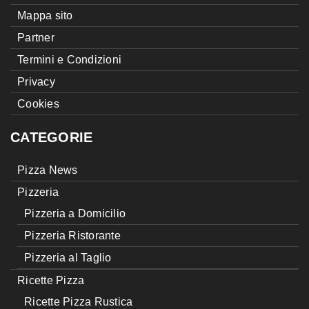
Mappa sito
Partner
Termini e Condizioni
Privacy
Cookies
CATEGORIE
Pizza News
Pizzeria
Pizzeria a Domicilio
Pizzeria Ristorante
Pizzeria al Taglio
Ricette Pizza
Ricette Pizza Rustica