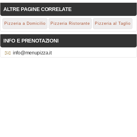
ALTRE PAGINE CORRELATE
Pizzeria a Domicilio
Pizzeria Ristorante
Pizzeria al Taglio
INFO E PRENOTAZIONI
info@menupizza.it