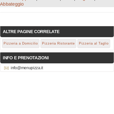
Abbateggio
ALTRE PAGINE CORRELATE
Pizzeria a Domicilio
Pizzeria Ristorante
Pizzeria al Taglio
INFO E PRENOTAZIONI
info@menupizza.it