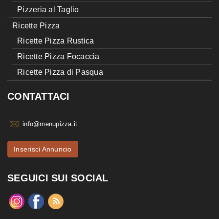
Pizzeria al Taglio
Ricette Pizza
Ricette Pizza Rustica
Ricette Pizza Focaccia
Ricette Pizza di Pasqua
CONTATTACI
info@menupizza.it
Inserisci Annuncio
SEGUICI SUI SOCIAL