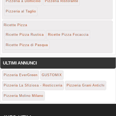
Pizzeria a Domicilio
Pizzeria Ristorante
Pizzeria al Taglio
Ricette Pizza
Ricette Pizza Rustica
Ricette Pizza Focaccia
Ricette Pizza di Pasqua
ULTIMI ANNUNCI
Pizzeria EverGreen
GUSTOMIX
Pizzeria La Sfiziosa - Rosticceria
Pizzeria Grani Antichi
Pizzeria Molino Milano