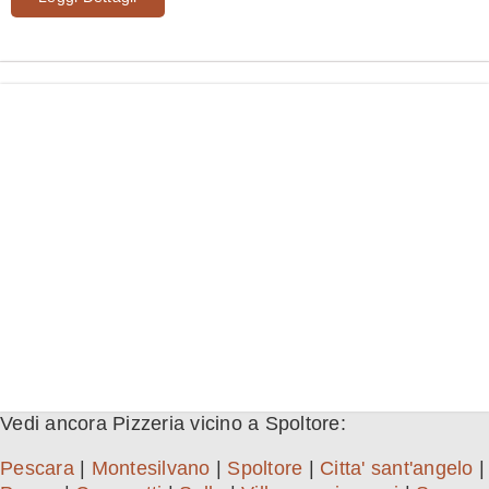
Vedi ancora Pizzeria vicino a Spoltore:
Pescara
|
Montesilvano
|
Spoltore
|
Citta' sant'angelo
|