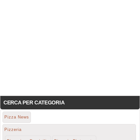
CERCA PER CATEGORIA
Pizza News
Pizzeria