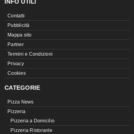
INFO UTILI
Contatti
Pubblicità
Mappa sito
Partner
Termini e Condizioni
Privacy
Cookies
CATEGORIE
Pizza News
Pizzeria
Pizzeria a Domicilio
Pizzeria Ristorante