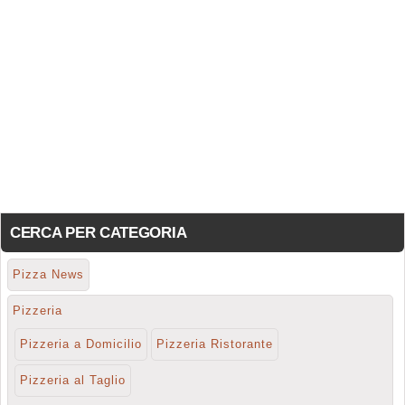
CERCA PER CATEGORIA
Pizza News
Pizzeria
Pizzeria a Domicilio
Pizzeria Ristorante
Pizzeria al Taglio