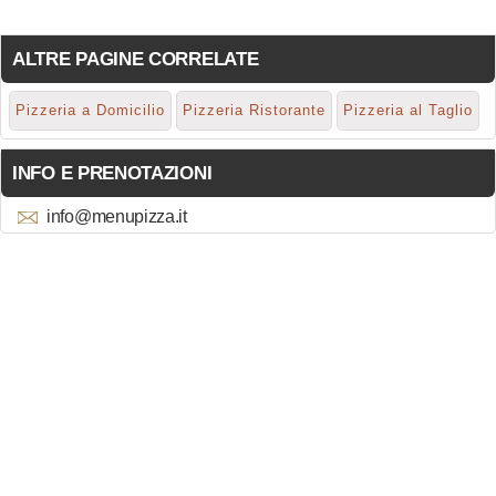
ALTRE PAGINE CORRELATE
Pizzeria a Domicilio
Pizzeria Ristorante
Pizzeria al Taglio
INFO E PRENOTAZIONI
info@menupizza.it