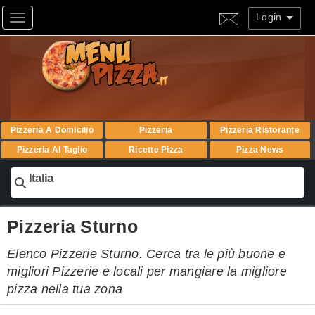
Login
Toggle navigation
Pizzeria A Domicilio
Pizzeria
Pizzeria Ristorante
Pizzeria Al Taglio
Ricette Pizza
Pizza News
Italia
Pizzeria Sturno
Elenco Pizzerie Sturno. Cerca tra le più buone e
migliori Pizzerie e locali per mangiare la migliore
pizza nella tua zona