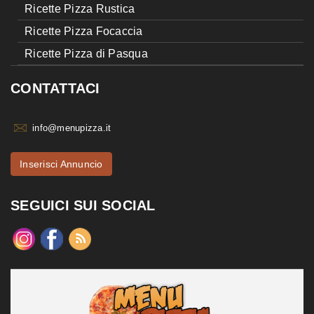
Ricette Pizza Rustica
Ricette Pizza Focaccia
Ricette Pizza di Pasqua
CONTATTACI
info@menupizza.it
Inserisci Annuncio
SEGUICI SUI SOCIAL