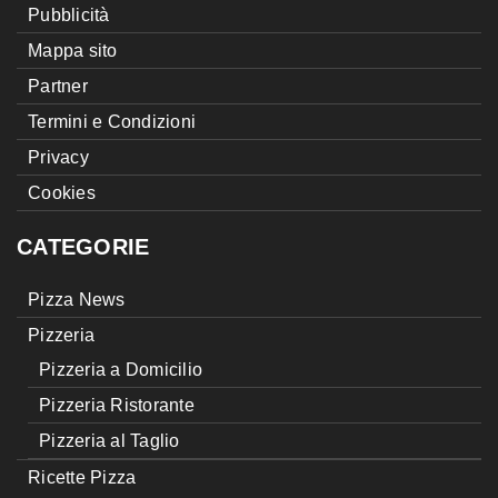
Pubblicità
Mappa sito
Partner
Termini e Condizioni
Privacy
Cookies
CATEGORIE
Pizza News
Pizzeria
Pizzeria a Domicilio
Pizzeria Ristorante
Pizzeria al Taglio
Ricette Pizza