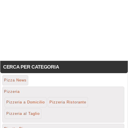
CERCA PER CATEGORIA
Pizza News
Pizzeria
Pizzeria a Domicilio
Pizzeria Ristorante
Pizzeria al Taglio