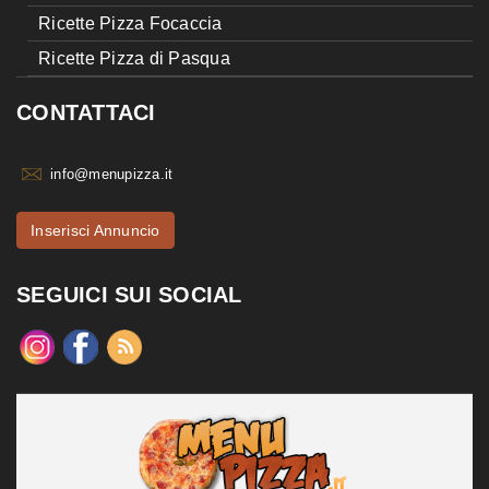
Ricette Pizza Focaccia
Ricette Pizza di Pasqua
CONTATTACI
info@menupizza.it
Inserisci Annuncio
SEGUICI SUI SOCIAL