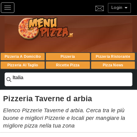
Login
Toggle navigation
Pizzeria A Domicilio
Pizzeria
Pizzeria Ristorante
Pizzeria Al Taglio
Ricette Pizza
Pizza News
Italia
Pizzeria Taverne d arbia
Elenco Pizzerie Taverne d arbia. Cerca tra le più
buone e migliori Pizzerie e locali per mangiare la
migliore pizza nella tua zona