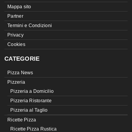
Mappa sito
Partner
Termini e Condizioni
Privacy
Cookies
CATEGORIE
Pizza News
Pizzeria
Pizzeria a Domicilio
Pizzeria Ristorante
Pizzeria al Taglio
Ricette Pizza
Ricette Pizza Rustica