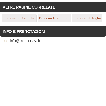
ALTRE PAGINE CORRELATE
Pizzeria a Domicilio
Pizzeria Ristorante
Pizzeria al Taglio
INFO E PRENOTAZIONI
info@menupizza.it