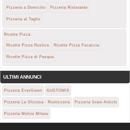
Pizzeria a Domicilio
Pizzeria Ristorante
Pizzeria al Taglio
Ricette Pizza
Ricette Pizza Rustica
Ricette Pizza Focaccia
Ricette Pizza di Pasqua
ULTIMI ANNUNCI
Pizzeria EverGreen
GUSTOMIX
Pizzeria La Sfiziosa - Rosticceria
Pizzeria Grani Antichi
Pizzeria Molino Milano