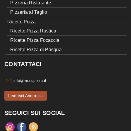
Pizzeria Ristorante
Pizzeria al Taglio
Ricette Pizza
Ricette Pizza Rustica
Ricette Pizza Focaccia
Ricette Pizza di Pasqua
CONTATTACI
info@menupizza.it
Inserisci Annuncio
SEGUICI SUI SOCIAL