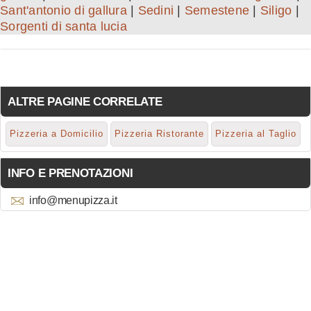
Sant'antonio di gallura
|
Sedini
|
Semestene
|
Siligo
|
Sorgenti di santa lucia
ALTRE PAGINE CORRELATE
Pizzeria a Domicilio
Pizzeria Ristorante
Pizzeria al Taglio
INFO E PRENOTAZIONI
info@menupizza.it