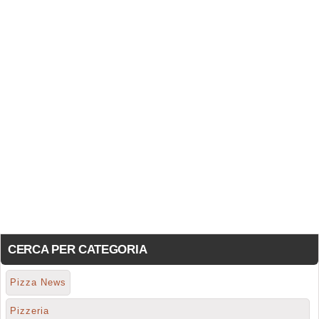
CERCA PER CATEGORIA
Pizza News
Pizzeria