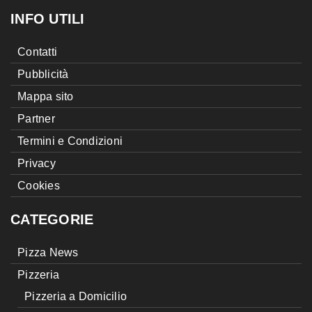
INFO UTILI
Contatti
Pubblicità
Mappa sito
Partner
Termini e Condizioni
Privacy
Cookies
CATEGORIE
Pizza News
Pizzeria
Pizzeria a Domicilio