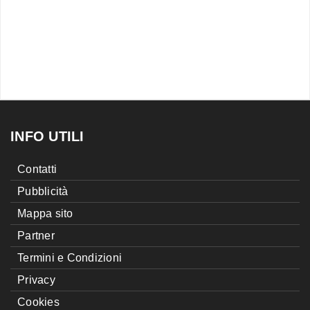
INFO UTILI
Contatti
Pubblicità
Mappa sito
Partner
Termini e Condizioni
Privacy
Cookies