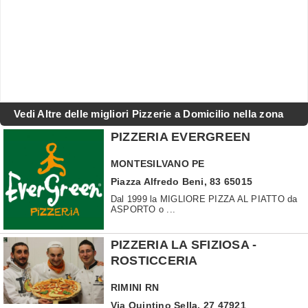
Vedi Altre delle migliori Pizzerie a Domicilio nella zona
PIZZERIA EVERGREEN
MONTESILVANO
PE
Piazza Alfredo Beni, 83 65015
Dal 1999 la MIGLIORE PIZZA AL PIATTO da
ASPORTO o ...
PIZZERIA LA SFIZIOSA -
ROSTICCERIA
RIMINI
RN
Via Quintino Sella, 27 47921