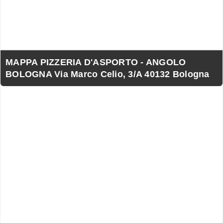
MAPPA PIZZERIA D'ASPORTO - ANGOLO
BOLOGNA Via Marco Celio, 3/A 40132 Bologna