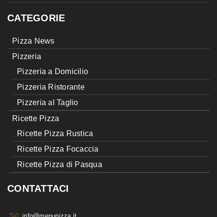
CATEGORIE
Pizza News
Pizzeria
Pizzeria a Domicilio
Pizzeria Ristorante
Pizzeria al Taglio
Ricette Pizza
Ricette Pizza Rustica
Ricette Pizza Focaccia
Ricette Pizza di Pasqua
CONTATTACI
info@menupizza.it