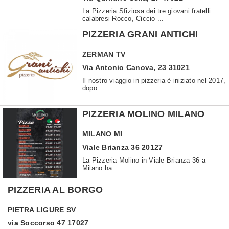
La Pizzeria Sfiziosa dei tre giovani fratelli
calabresi Rocco, Ciccio ...
PIZZERIA GRANI ANTICHI
ZERMAN
TV
Via Antonio Canova, 23 31021
Il nostro viaggio in pizzeria è iniziato nel 2017,
dopo ...
PIZZERIA MOLINO MILANO
MILANO
MI
Viale Brianza 36 20127
La Pizzeria Molino in Viale Brianza 36 a
Milano ha ...
PIZZERIA AL BORGO
PIETRA LIGURE
SV
via Soccorso 47 17027