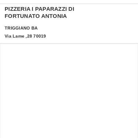
PIZZERIA I PAPARAZZI DI
FORTUNATO ANTONIA
TRIGGIANO
BA
Via Lame ,28 70019