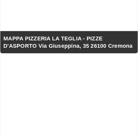
MAPPA PIZZERIA LA TEGLIA - PIZZE
D'ASPORTO Via Giuseppina, 35 26100 Cremona