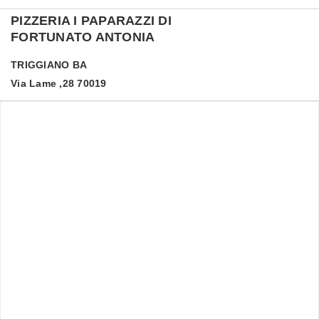
PIZZERIA I PAPARAZZI DI
FORTUNATO ANTONIA
TRIGGIANO
BA
Via Lame ,28 70019