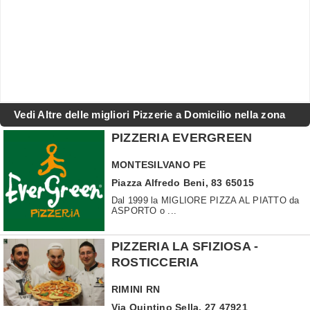
Vedi Altre delle migliori Pizzerie a Domicilio nella zona
PIZZERIA EVERGREEN
MONTESILVANO
PE
Piazza Alfredo Beni, 83 65015
Dal 1999 la MIGLIORE PIZZA AL PIATTO da
ASPORTO o ...
PIZZERIA LA SFIZIOSA -
ROSTICCERIA
RIMINI
RN
Via Quintino Sella, 27 47921