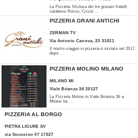
La Pizzeria Sfiziosa dei tre giovani fratelli
calabresi Rocco, Ciccio ...
PIZZERIA GRANI ANTICHI
ZERMAN
TV
Via Antonio Canova, 23 31021
Il nostro viaggio in pizzeria è iniziato nel 2017,
dopo ...
PIZZERIA MOLINO MILANO
MILANO
MI
Viale Brianza 36 20127
La Pizzeria Molino in Viale Brianza 36 a
Milano ha ...
PIZZERIA AL BORGO
PIETRA LIGURE
SV
via Soccorso 47 17027