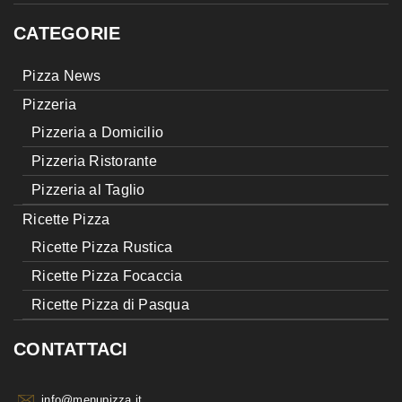
CATEGORIE
Pizza News
Pizzeria
Pizzeria a Domicilio
Pizzeria Ristorante
Pizzeria al Taglio
Ricette Pizza
Ricette Pizza Rustica
Ricette Pizza Focaccia
Ricette Pizza di Pasqua
CONTATTACI
info@menupizza.it