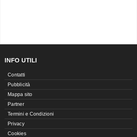
INFO UTILI
Contatti
Pubblicità
Mappa sito
Partner
Termini e Condizioni
Privacy
Cookies