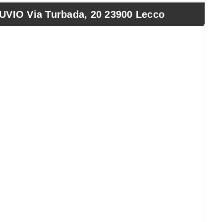
IO Via Turbada, 20 23900 Lecco