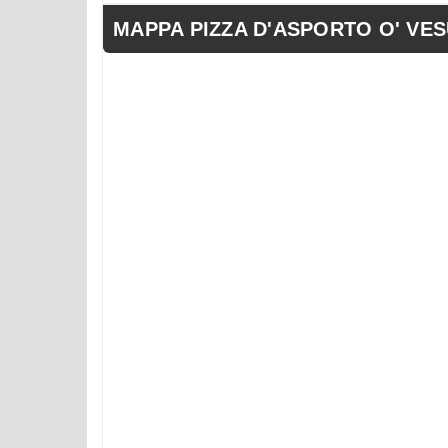
MAPPA PIZZA D'ASPORTO O' VESUV