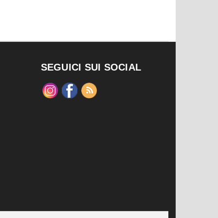
SEGUICI SUI SOCIAL