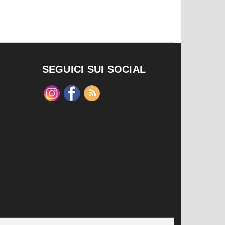
SEGUICI SUI SOCIAL