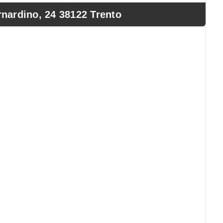
nardino, 24 38122 Trento