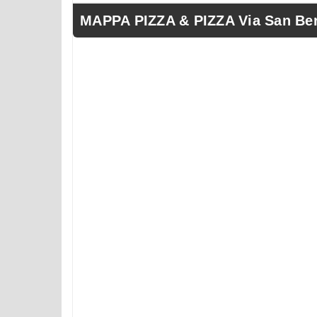
MAPPA PIZZA & PIZZA Via San Ber